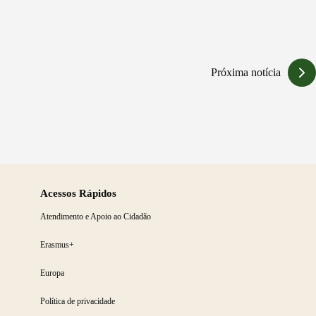
Próxima notícia
Acessos Rápidos
Atendimento e Apoio ao Cidadão
Erasmus+
Europa
Política de privacidade