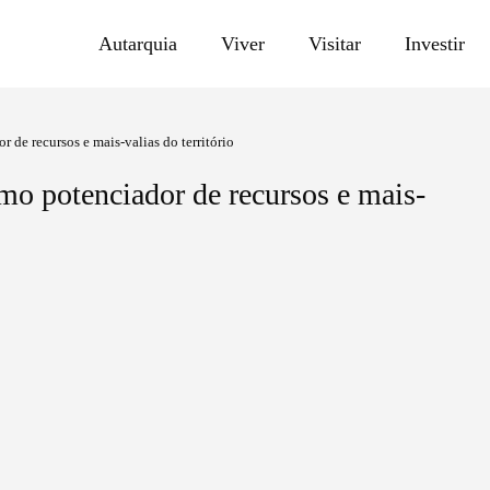
Autarquia
Viver
Visitar
Investir
 de recursos e mais-valias do território
mo potenciador de recursos e mais-