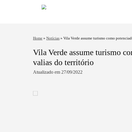
Home
»
Notícias
»
Vila Verde assume turismo como potenciador
Vila Verde assume turismo co
valias do território
Atualizado em 27/09/2022