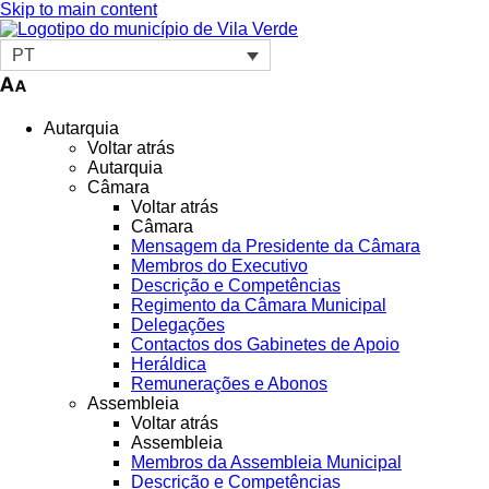
Skip to main content
PT
Autarquia
Voltar atrás
Autarquia
Câmara
Voltar atrás
Câmara
Mensagem da Presidente da Câmara
Membros do Executivo
Descrição e Competências
Regimento da Câmara Municipal
Delegações
Contactos dos Gabinetes de Apoio
Heráldica
Remunerações e Abonos
Assembleia
Voltar atrás
Assembleia
Membros da Assembleia Municipal
Descrição e Competências