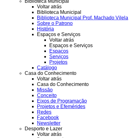
Biblioteca Municipal
Voltar atrás
Biblioteca Municipal
Biblioteca Municipal Prof. Machado Vilela
Sobre o Patrono
História
Espaços e Serviços
Voltar atrás
Espaços e Serviços
Espaços
Serviços
Projetos
Catálogo
Casa do Conhecimento
Voltar atrás
Casa do Conhecimento
Missão
Conceito
Eixos de Programação
Projetos e Efemérides
Redes
Facebook
Newsletter
Desporto e Lazer
Voltar atrás