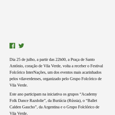
Dia 25 de julho, a partir das 22h00, a Praça de Santo
António, coração de Vila Verde, volta a receber o Festival
Folcórico InterNações, um dos eventos mais acarinhados
pelos vilaverdenses, organizado pelo Grupo Folcórico de
Vila Verde.
Este ano participam na iniciativa os grupos “Academy
Folk Dance Razdolie”, da Buriácia (Rússia), o “Ballet
Calden Gaucho”, da Argentina e o Grupo Folclórico de
Vila Verde.