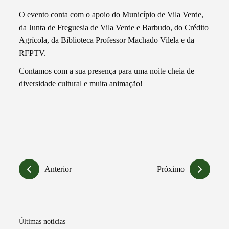
O evento conta com o apoio do Município de Vila Verde,
da Junta de Freguesia de Vila Verde e Barbudo, do Crédito
Agrícola, da Biblioteca Professor Machado Vilela e da
RFPTV.
Contamos com a sua presença para uma noite cheia de
diversidade cultural e muita animação!
Anterior
Próximo
Últimas notícias