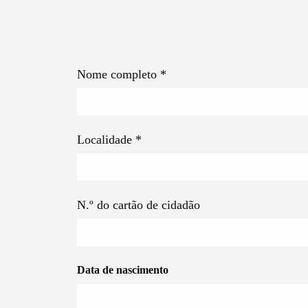
Nome completo
*
Localidade
*
N.º do cartão de cidadão
Data de nascimento