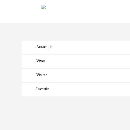
Autarquia
Viver
Visitar
Investir