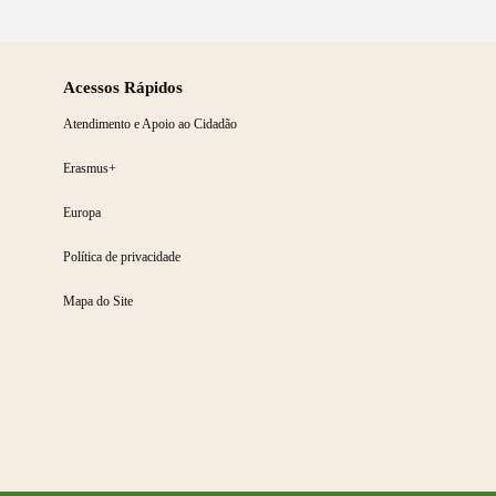
Acessos Rápidos
Atendimento e Apoio ao Cidadão
Erasmus+
Europa
Política de privacidade
Mapa do Site