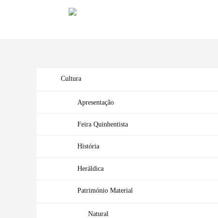
Cultura
Apresentação
Feira Quinhentista
História
Heráldica
Património Material
Natural