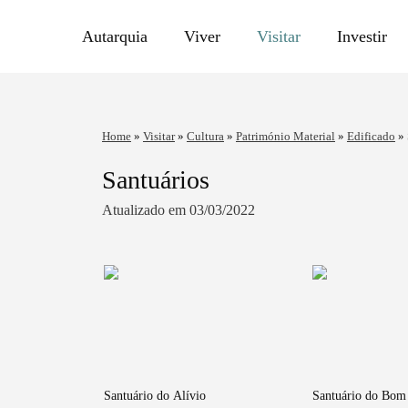
Autarquia
Viver
Visitar
Investir
Home
»
Visitar
»
Cultura
»
Património Material
»
Edificado
»
Santuários
Atualizado em 03/03/2022
Santuário do Alívio
Santuário do Bom