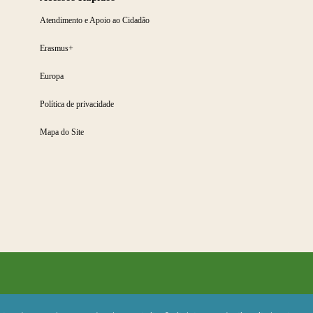
Atendimento e Apoio ao Cidadão
Erasmus+
Europa
Política de privacidade
Mapa do Site