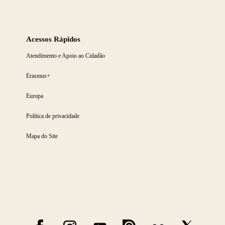
Acessos Rápidos
Atendimento e Apoio ao Cidadão
Erasmus+
Europa
Política de privacidade
Mapa do Site