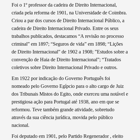
Foi o 1º professor da cadeira de Direito Internacional,
criada pela reforma de 1901, na Universidade de Coimbra.
Criou a par dos cursos de Direito Internacional Público, a
cadeira de Direito Internacional Privado. Entre os seus
trabalhos publicados, destacamos “A revisão no processo
criminal” em 1897; “Seguros de vida” em 1898; “Lições
de Direito Internacional” de 1902 a 1908; ”Estudos sobre a
convenção de Haia de Direito Internacional”; “Tratados
coletivos sobre Direito Internacional Privado e outros.
Em 1922 por indicação do Governo Português foi
nomeado pelo Governo Egípcio para o alto cargo de Juiz
dos Tribunais Mistos do Egito, onde exerceu uma notável e
prestigiosa ação para Portugal até 1938, ano em que se
reformou. Teve também grande atividade, sobretudo
através da sua ciência jurídica, movida pelo público
nacional.
Foi deputado em 1901, pelo Partido Regenerador , eleito