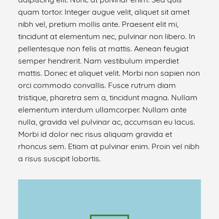
quam tortor. Integer augue velit, aliquet sit amet
nibh vel, pretium mollis ante. Praesent elit mi,
tincidunt at elementum nec, pulvinar non libero. In
pellentesque non felis at mattis. Aenean feugiat
semper hendrerit. Nam vestibulum imperdiet
mattis. Donec et aliquet velit. Morbi non sapien non
orci commodo convallis. Fusce rutrum diam
tristique, pharetra sem a, tincidunt magna. Nullam
elementum interdum ullamcorper. Nullam ante
nulla, gravida vel pulvinar ac, accumsan eu lacus.
Morbi id dolor nec risus aliquam gravida et
rhoncus sem. Etiam at pulvinar enim. Proin vel nibh
a risus suscipit lobortis.