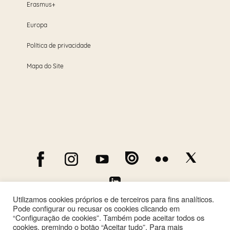
Erasmus+
Europa
Política de privacidade
Mapa do Site
Utilizamos cookies próprios e de terceiros para fins analíticos.
Pode configurar ou recusar os cookies clicando em
“Configuração de cookies”. Também pode aceitar todos os
cookies, premindo o botão “Aceitar tudo”. Para mais