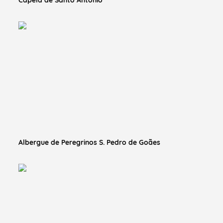
Albergue de Peregrinos S. Pedro de Goães