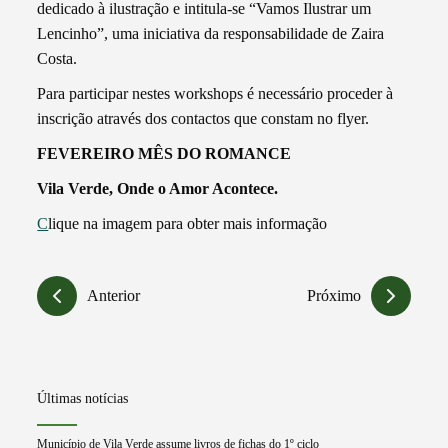
dedicado à ilustração e intitula-se “Vamos Ilustrar um
Lencinho”, uma iniciativa da responsabilidade de Zaira
Costa.
Para participar nestes workshops é necessário proceder à
inscrição através dos contactos que constam no flyer.
FEVEREIRO MÊS DO ROMANCE
Vila Verde, Onde o Amor Acontece.
C
lique na imagem para obter mais informação
Anterior
Próximo
Últimas notícias
Município de Vila Verde assume livros de fichas do 1º ciclo