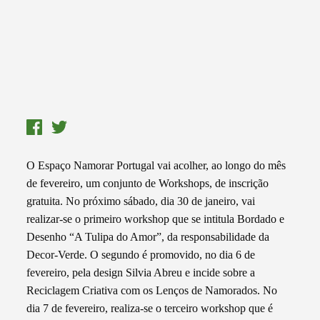
O Espaço Namorar Portugal vai acolher, ao longo do mês
de fevereiro, um conjunto de Workshops, de inscrição
gratuita. No próximo sábado, dia 30 de janeiro, vai
realizar-se o primeiro workshop que se intitula Bordado e
Desenho “A Tulipa do Amor”, da responsabilidade da
Decor-Verde. O segundo é promovido, no dia 6 de
fevereiro, pela design Silvia Abreu e incide sobre a
Reciclagem Criativa com os Lenços de Namorados. No
dia 7 de fevereiro, realiza-se o terceiro workshop que é