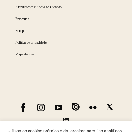
Atendimento e Apoio ao Cidadão
Erasmus+
Europa
Política de privacidade
Mapa do Site
Utilizamos cookies próprios e de terceiros para fins analíticos.