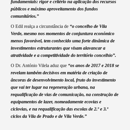
fundamentais: rigor e critério na aplicação dos recursos
públicos e máximo aproveitamento dos fundos
comunitários.”
O Edil realça a circunstância de
“o concelho de Vila
Verde, mesmo nos momentos de conjuntura económico
menos favorável, tem conhecido uma forte dinâmica de
investimentos estruturantes que visam alavancar a
atratividade e a competitividade do território concelhio”.
O Dr. António Vilela aduz que
“os anos de 2017 e 2018 se
revelam também decisivos em matéria de criação de
âncoras de desenvolvimento local, fruto do investimento
que vai ter lugar na regeneração urbana, na
requalificação de vias de comunicação, na construção de
equipamentos de lazer, nomeadamente ecovias e
ciclovias, e na requalificação das escolas de 2.º e 3.º
ciclos da Vila de Prado e de Vila Verde.”