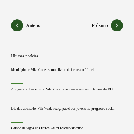
Anterior
Próximo
Últimas notícias
Município de Vila Verde assume livros de fichas do 1º ciclo
Antigos combatentes de Vila Verde homenageados nos 316 anos do RC6
Dia da Juventude: Vila Verde realça papel dos jovens no progresso social
Campo de jogos de Oleiros vai ter relvado sintético