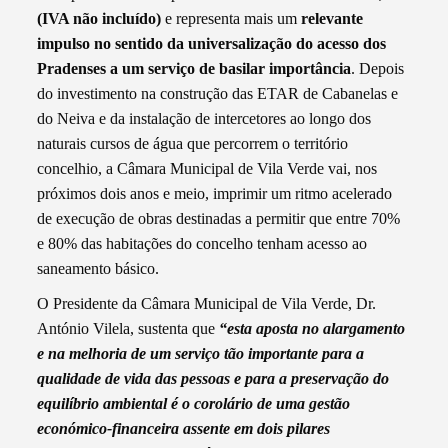
(IVA não incluído)
e representa mais um
relevante
impulso no sentido da universalização do acesso dos
Pradenses a um serviço de basilar importância
. Depois
do investimento na construção das ETAR de Cabanelas e
do Neiva e da instalação de intercetores ao longo dos
naturais cursos de água que percorrem o território
concelhio, a Câmara Municipal de Vila Verde vai, nos
próximos dois anos e meio, imprimir um ritmo acelerado
de execução de obras destinadas a permitir que entre 70%
e 80% das habitações do concelho tenham acesso ao
saneamento básico.
O Presidente da Câmara Municipal de Vila Verde, Dr.
António Vilela, sustenta que
“esta aposta no alargamento
e na melhoria de um serviço tão importante para a
qualidade de vida das pessoas e para a preservação do
equilíbrio ambiental é o corolário de uma gestão
económico-financeira assente em dois pilares