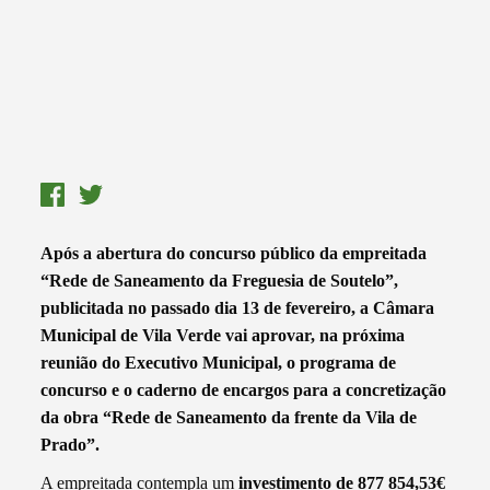
Após a abertura do concurso público da empreitada
“Rede de Saneamento da Freguesia de Soutelo”,
publicitada no passado dia 13 de fevereiro, a Câmara
Municipal de Vila Verde vai aprovar, na próxima
reunião do Executivo Municipal, o programa de
concurso e o caderno de encargos para a concretização
da obra “Rede de Saneamento da frente da Vila de
Prado”.
A empreitada contempla um
investimento de 877 854,53€