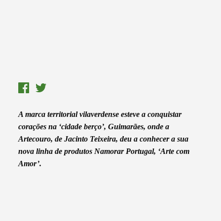
A marca territorial vilaverdense esteve a conquistar
corações na ‘cidade berço’, Guimarães, onde a
Artecouro, de Jacinto Teixeira, deu a conhecer a sua
nova linha de produtos Namorar Portugal, ‘Arte com
Amor’.