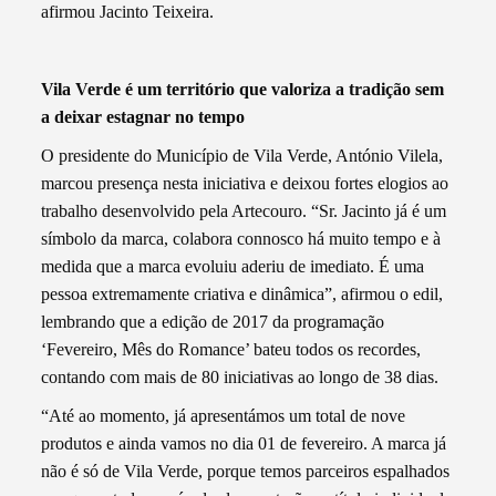
afirmou Jacinto Teixeira.
Vila Verde é um território que valoriza a tradição sem
a deixar estagnar no tempo
O presidente do Município de Vila Verde, António Vilela,
marcou presença nesta iniciativa e deixou fortes elogios ao
trabalho desenvolvido pela Artecouro. “Sr. Jacinto já é um
símbolo da marca, colabora connosco há muito tempo e à
medida que a marca evoluiu aderiu de imediato. É uma
pessoa extremamente criativa e dinâmica”, afirmou o edil,
lembrando que a edição de 2017 da programação
‘Fevereiro, Mês do Romance’ bateu todos os recordes,
contando com mais de 80 iniciativas ao longo de 38 dias.
“Até ao momento, já apresentámos um total de nove
produtos e ainda vamos no dia 01 de fevereiro. A marca já
não é só de Vila Verde, porque temos parceiros espalhados