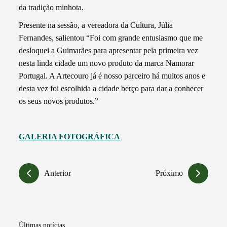
da tradição minhota.
Presente na sessão, a vereadora da Cultura, Júlia
Fernandes, salientou “Foi com grande entusiasmo que me
desloquei a Guimarães para apresentar pela primeira vez
nesta linda cidade um novo produto da marca Namorar
Portugal. A Artecouro já é nosso parceiro há muitos anos e
desta vez foi escolhida a cidade berço para dar a conhecer
os seus novos produtos.”
GALERIA FOTOGRÁFICA
Anterior
Próximo
Últimas notícias