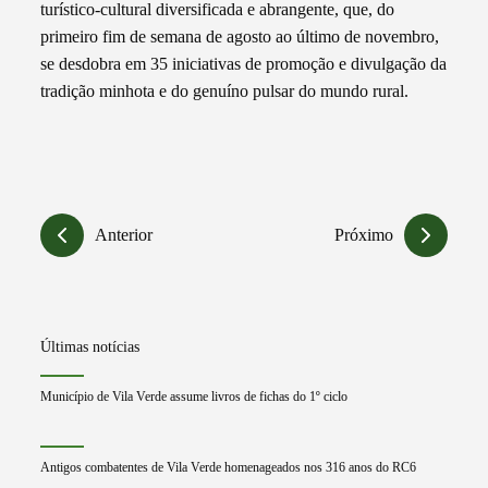
turístico-cultural diversificada e abrangente, que, do
primeiro fim de semana de agosto ao último de novembro,
se desdobra em 35 iniciativas de promoção e divulgação da
tradição minhota e do genuíno pulsar do mundo rural.
Anterior
Próximo
Últimas notícias
Município de Vila Verde assume livros de fichas do 1º ciclo
Antigos combatentes de Vila Verde homenageados nos 316 anos do RC6