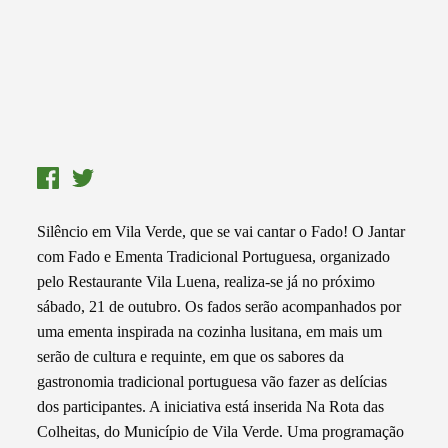
Silêncio em Vila Verde, que se vai cantar o Fado! O Jantar
com Fado e Ementa Tradicional Portuguesa, organizado
pelo Restaurante Vila Luena, realiza-se já no próximo
sábado, 21 de outubro. Os fados serão acompanhados por
uma ementa inspirada na cozinha lusitana, em mais um
serão de cultura e requinte, em que os sabores da
gastronomia tradicional portuguesa vão fazer as delícias
dos participantes. A iniciativa está inserida Na Rota das
Colheitas, do Município de Vila Verde. Uma programação