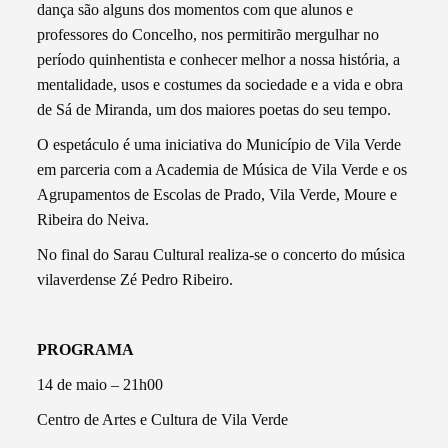
dança são alguns dos momentos com que alunos e
professores do Concelho, nos permitirão mergulhar no
período quinhentista e conhecer melhor a nossa história, a
mentalidade, usos e costumes da sociedade e a vida e obra
de Sá de Miranda, um dos maiores poetas do seu tempo.
O espetáculo é uma iniciativa do Município de Vila Verde
em parceria com a Academia de Música de Vila Verde e os
Agrupamentos de Escolas de Prado, Vila Verde, Moure e
Ribeira do Neiva.
No final do Sarau Cultural realiza-se o concerto do música
vilaverdense Zé Pedro Ribeiro.
PROGRAMA
14 de maio – 21h00
Centro de Artes e Cultura de Vila Verde