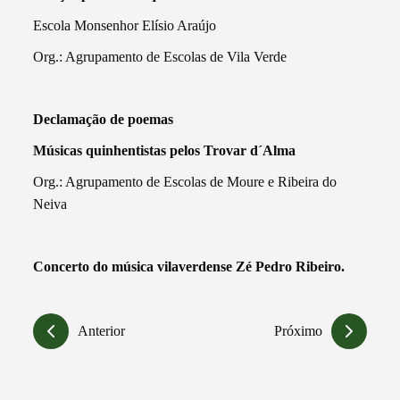
Escola Monsenhor Elísio Araújo
Org.: Agrupamento de Escolas de Vila Verde
Declamação de poemas
Músicas quinhentistas pelos Trovar d´Alma
Org.: Agrupamento de Escolas de Moure e Ribeira do
Neiva
Concerto do música vilaverdense Zé Pedro Ribeiro.
Anterior
Próximo