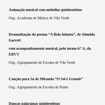
Animação musical com melodias quinhentistas
Org.: Academia de Música de Vila Verde
Dramatização do poema “A Bela Infanta”, de Almeida
Garrett
com acompanhamento musical, pela turma 6.º A, da
EBVV
Org.: Agrupamento de Escolas de Vila Verde
Canção para Sá de Miranda “O Sol é Grande”
Org.: Agrupamento de Escolas de Prado
Danças palacianas quinhentistas