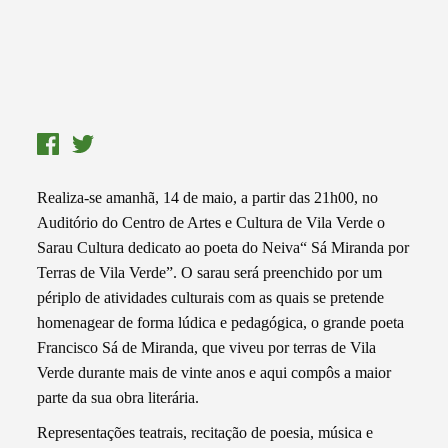
Realiza-se amanhã, 14 de maio, a partir das 21h00, no
Auditório do Centro de Artes e Cultura de Vila Verde o
Sarau Cultura dedicato ao poeta do Neiva“ Sá Miranda por
Terras de Vila Verde”. O sarau será preenchido por um
périplo de atividades culturais com as quais se pretende
homenagear de forma lúdica e pedagógica, o grande poeta
Francisco Sá de Miranda, que viveu por terras de Vila
Verde durante mais de vinte anos e aqui compôs a maior
parte da sua obra literária.
Representações teatrais, recitação de poesia, música e