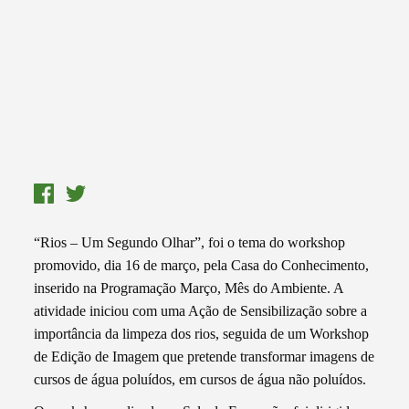
“Rios – Um Segundo Olhar”, foi o tema do workshop
promovido, dia 16 de março, pela Casa do Conhecimento,
inserido na Programação Março, Mês do Ambiente. A
atividade iniciou com uma Ação de Sensibilização sobre a
importância da limpeza dos rios, seguida de um Workshop
de Edição de Imagem que pretende transformar imagens de
cursos de água poluídos, em cursos de água não poluídos.