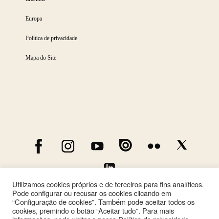
Europa
Política de privacidade
Mapa do Site
Utilizamos cookies próprios e de terceiros para fins analíticos.
Pode configurar ou recusar os cookies clicando em
“Configuração de cookies”. Também pode aceitar todos os
cookies, premindo o botão “Aceitar tudo”. Para mais