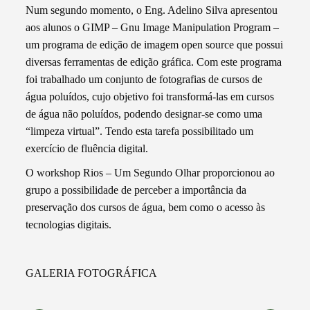
Num segundo momento, o Eng. Adelino Silva apresentou
aos alunos o GIMP – Gnu Image Manipulation Program –
um programa de edição de imagem open source que possui
diversas ferramentas de edição gráfica. Com este programa
foi trabalhado um conjunto de fotografias de cursos de
água poluídos, cujo objetivo foi transformá-las em cursos
de água não poluídos, podendo designar-se como uma
“limpeza virtual”. Tendo esta tarefa possibilitado um
exercício de fluência digital.
O workshop Rios – Um Segundo Olhar proporcionou ao
grupo a possibilidade de perceber a importância da
preservação dos cursos de água, bem como o acesso às
tecnologias digitais.
GALERIA FOTOGRÁFICA