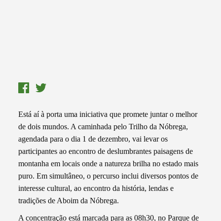
Está aí à porta uma iniciativa que promete juntar o melhor
de dois mundos. A caminhada pelo Trilho da Nóbrega,
agendada para o dia 1 de dezembro, vai levar os
participantes ao encontro de deslumbrantes paisagens de
montanha em locais onde a natureza brilha no estado mais
puro. Em simultâneo, o percurso inclui diversos pontos de
interesse cultural, ao encontro da história, lendas e
tradições de Aboim da Nóbrega.
A concentração está marcada para as 08h30, no Parque de