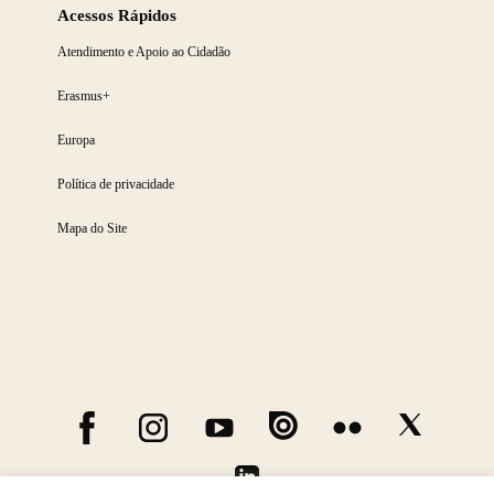
Acessos Rápidos
Atendimento e Apoio ao Cidadão
Erasmus+
Europa
Política de privacidade
Mapa do Site