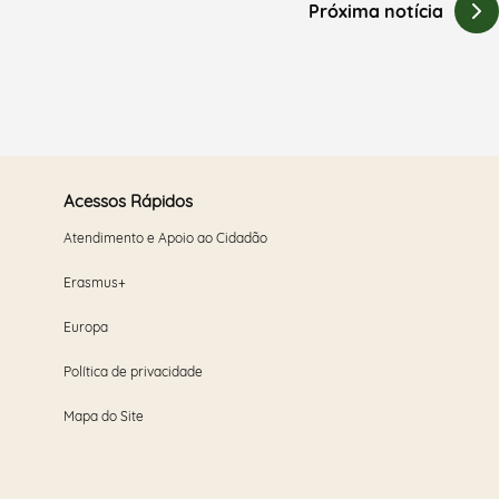
Próxima notícia
Acessos Rápidos
Atendimento e Apoio ao Cidadão
Erasmus+
Europa
Política de privacidade
Mapa do Site