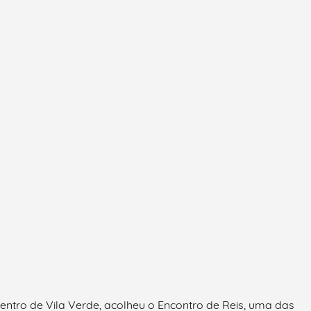
entro de Vila Verde, acolheu o Encontro de Reis, uma das