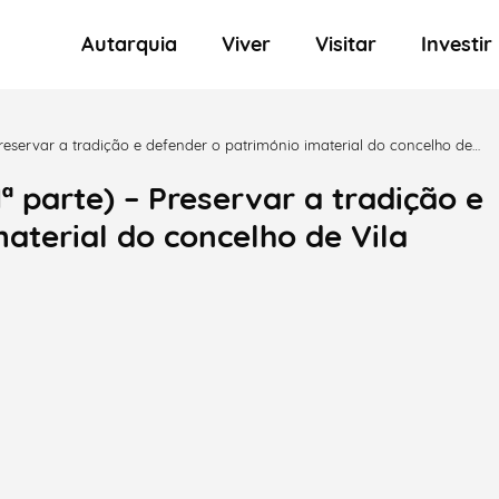
Autarquia
Viver
Visitar
Investir
reservar a tradição e defender o património imaterial do concelho de
 parte) – Preservar a tradição e
aterial do concelho de Vila