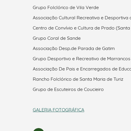
Grupo Folclórico de Vila Verde
Associação Cultural Recreativa e Desportiva 
Centro de Convívio e Cultura de Prado (Santa
Grupo Coral de Sande
Associação Desp.de Parada de Gatim
Grupo Desportivo e Recreativo de Marrancos
Associação De Pais e Encarregados de Educa
Rancho Folclórico de Santa Maria de Turiz
Grupo de Escuteiros de Coucieiro
GALERIA FOTOGRÁFICA