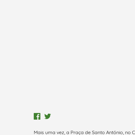
Mais uma vez, a Praça de Santo António, no C