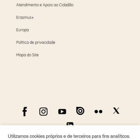
Atendimento e Apoio ao Cidadão
Erasmus+
Europa
Política de privacidade
Mapa do Site
Utilizamos cookies próprios e de terceiros para fins analíticos.