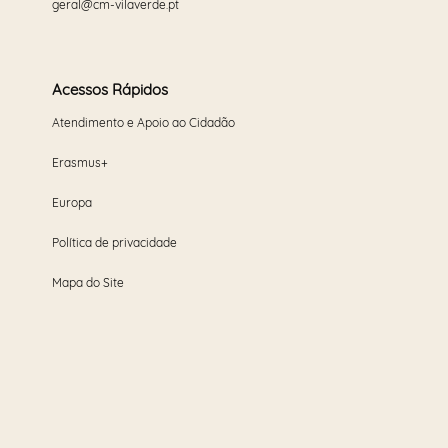
geral@cm-vilaverde.pt
Acessos Rápidos
Atendimento e Apoio ao Cidadão
Erasmus+
Europa
Política de privacidade
Mapa do Site