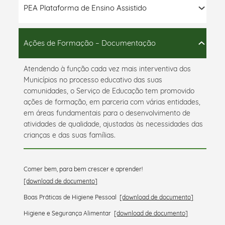
PEA Plataforma de Ensino Assistido
Ações de Formação – Documentação
Atendendo à função cada vez mais interventiva dos
Municípios no processo educativo das suas
comunidades, o Serviço de Educação tem promovido
ações de formação, em parceria com várias entidades,
em áreas fundamentais para o desenvolvimento de
atividades de qualidade, ajustadas às necessidades das
crianças e das suas famílias.
Comer bem, para bem crescer e aprender!
[download de documento]
Boas Práticas de Higiene Pessoal
[download de documento]
Higiene e Segurança Alimentar
[download de documento]