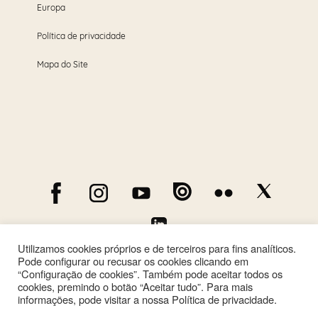
Europa
Política de privacidade
Mapa do Site
Utilizamos cookies próprios e de terceiros para fins analíticos.
Pode configurar ou recusar os cookies clicando em
“Configuração de cookies”. Também pode aceitar todos os
cookies, premindo o botão “Aceitar tudo”. Para mais
informações, pode visitar a nossa Política de privacidade.