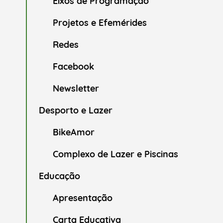
Eixos de Programação
Projetos e Efemérides
Redes
Facebook
Newsletter
Desporto e Lazer
BikeAmor
Complexo de Lazer e Piscinas
Educação
Apresentação
Carta Educativa