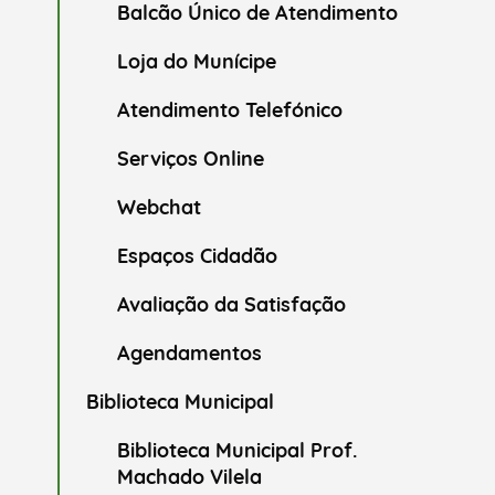
Balcão Único de Atendimento
Loja do Munícipe
Atendimento Telefónico
Serviços Online
Webchat
Espaços Cidadão
Avaliação da Satisfação
Agendamentos
Biblioteca Municipal
Biblioteca Municipal Prof.
Machado Vilela