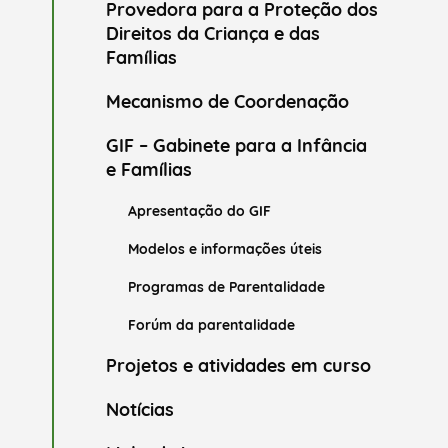
Provedora para a Proteção dos
Direitos da Criança e das
Famílias
Mecanismo de Coordenação
GIF – Gabinete para a Infância
e Famílias
Apresentação do GIF
Modelos e informações úteis
Programas de Parentalidade
Forúm da parentalidade
Projetos e atividades em curso
Notícias