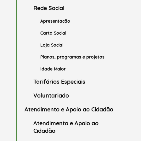
Rede Social
Apresentação
Carta Social
Loja Social
Planos, programas e projetos
Idade Maior
Tarifários Especiais
Voluntariado
Atendimento e Apoio ao Cidadão
Atendimento e Apoio ao
Cidadão