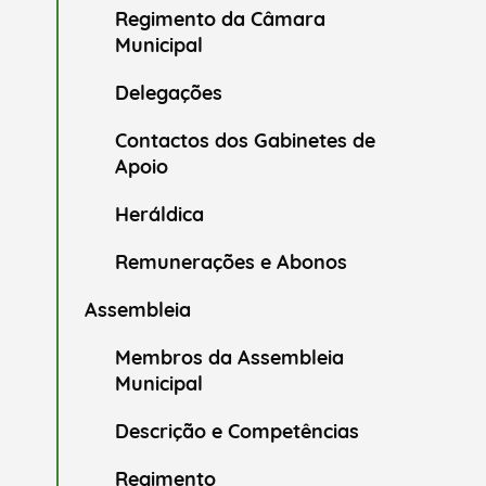
Regimento da Câmara
Municipal
Delegações
Contactos dos Gabinetes de
Apoio
Heráldica
Remunerações e Abonos
Assembleia
Membros da Assembleia
Municipal
Descrição e Competências
Regimento