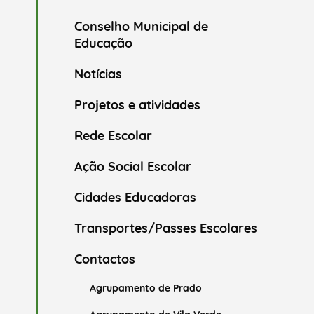
Conselho Municipal de
Educação
Notícias
Projetos e atividades
Rede Escolar
Ação Social Escolar
Cidades Educadoras
Transportes/Passes Escolares
Contactos
Agrupamento de Prado