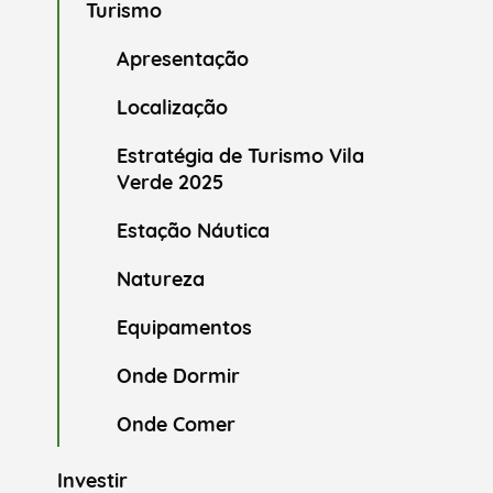
Turismo
Apresentação
Localização
Estratégia de Turismo Vila
Verde 2025
Estação Náutica
Natureza
Equipamentos
Onde Dormir
Onde Comer
Investir