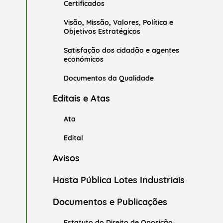
Certificados
Visão, Missão, Valores, Política e
Objetivos Estratégicos
Satisfação dos cidadão e agentes
económicos
Documentos da Qualidade
Editais e Atas
Ata
Edital
Avisos
Hasta Pública Lotes Industriais
Documentos e Publicações
Estatuto do Direito de Oposição