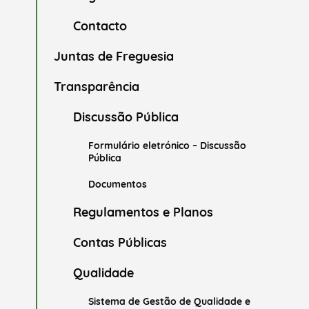
Contacto
Juntas de Freguesia
Transparência
Discussão Pública
Formulário eletrónico – Discussão
Pública
Documentos
Regulamentos e Planos
Contas Públicas
Qualidade
Sistema de Gestão de Qualidade e