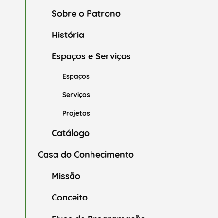
Sobre o Patrono
História
Espaços e Serviços
Espaços
Serviços
Projetos
Catálogo
Casa do Conhecimento
Missão
Conceito