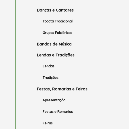
Danças e Cantares
Tocata Tradicional
Grupos Folclóricos
Bandas de Música
Lendas e Tradições
Lendas
Tradições
Festas, Romarias e Feiras
Apresentação
Festas e Romarias
Feiras