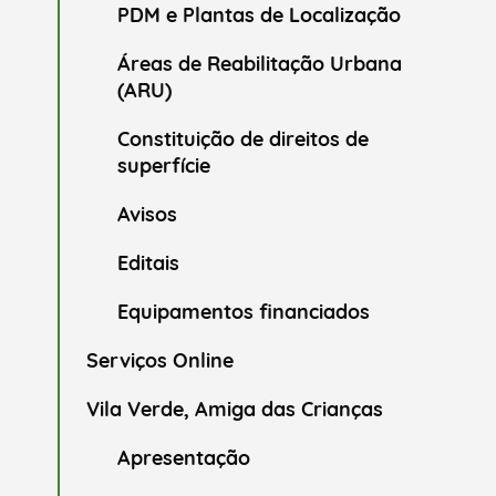
PDM e Plantas de Localização
Áreas de Reabilitação Urbana
(ARU)
Constituição de direitos de
superfície
Avisos
Editais
Equipamentos financiados
Serviços Online
Vila Verde, Amiga das Crianças
Apresentação