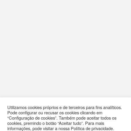
Utilizamos cookies próprios e de terceiros para fins analíticos.
Pode configurar ou recusar os cookies clicando em
“Configuração de cookies”. Também pode aceitar todos os
cookies, premindo o botão “Aceitar tudo”. Para mais
informações, pode visitar a nossa Política de privacidade.