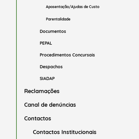
Aposentação/Ajudas de Custo
Parentalidade
Documentos
PEPAL
Procedimentos Concursais
Despachos
SIADAP
Reclamações
Canal de denúncias
Contactos
Contactos Institucionais