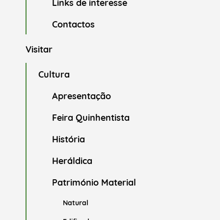
Links de interesse
Contactos
Visitar
Cultura
Apresentação
Feira Quinhentista
História
Heráldica
Património Material
Natural