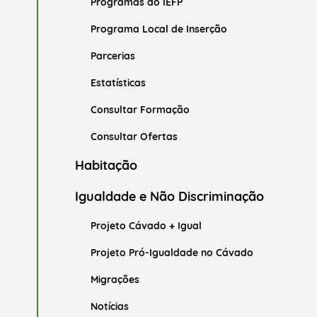
Programas do IEFP
Programa Local de Inserção
Parcerias
Estatísticas
Consultar Formação
Consultar Ofertas
Habitação
Igualdade e Não Discriminação
Projeto Cávado + Igual
Projeto Pró-Igualdade no Cávado
Migrações
Notícias