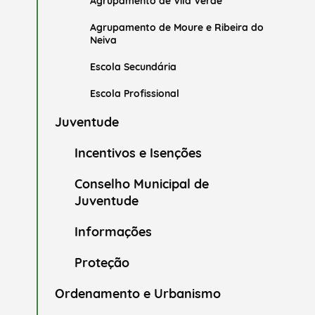
Agrupamento de Vila Verde
Agrupamento de Moure e Ribeira do
Neiva
Escola Secundária
Escola Profissional
Juventude
Incentivos e Isenções
Conselho Municipal de
Juventude
Informações
Proteção
Ordenamento e Urbanismo