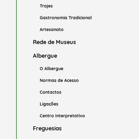
Trajes
Gastronomia Tradicional
Artesanato
Rede de Museus
Albergue
O Albergue
Normas de Acesso
Contactos
Ligações
Centro Interpretativo
Freguesias