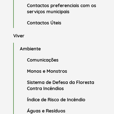
Contactos preferenciais com os
serviços municipais
Contactos Úteis
Viver
Ambiente
Comunicações
Monos e Monstros
Sistema de Defesa da Floresta
Contra Incêndios
Índice de Risco de Incêndio
Águas e Resíduos