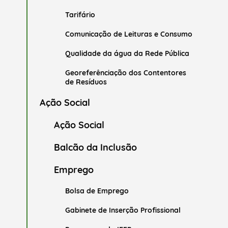
Tarifário
Comunicação de Leituras e Consumo
Qualidade da água da Rede Pública
Georeferênciação dos Contentores
de Resíduos
Ação Social
Ação Social
Balcão da Inclusão
Emprego
Bolsa de Emprego
Gabinete de Inserção Profissional