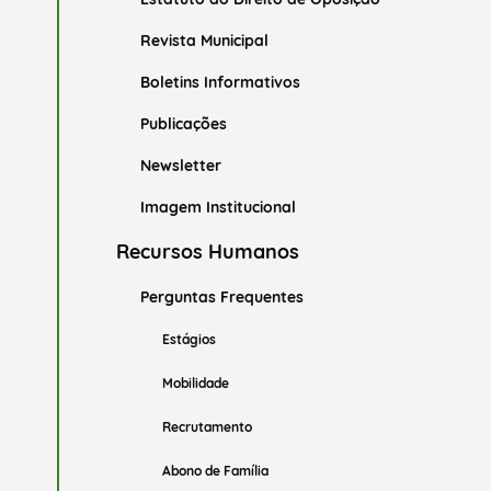
Revista Municipal
Boletins Informativos
Publicações
Newsletter
Imagem Institucional
Recursos Humanos
Perguntas Frequentes
Estágios
Mobilidade
Recrutamento
Abono de Família