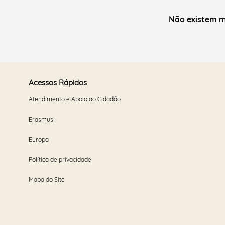
Não existem m
Acessos Rápidos
Atendimento e Apoio ao Cidadão
Erasmus+
Europa
Política de privacidade
Mapa do Site