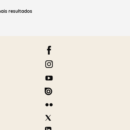
ais resultados