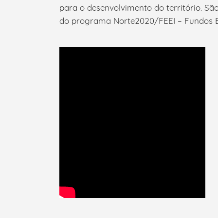
para o desenvolvimento do território. S
do programa Norte2020/FEEI – Fundos Eu