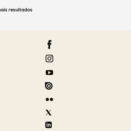
ais resultados