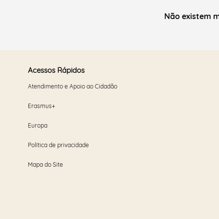
Não existem m
Acessos Rápidos
Atendimento e Apoio ao Cidadão
Erasmus+
Europa
Política de privacidade
Mapa do Site