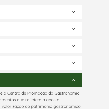
s e o Centro de Promoção da Gastronomia
pamentos que refletem a aposta
na valorização do património gastronómico