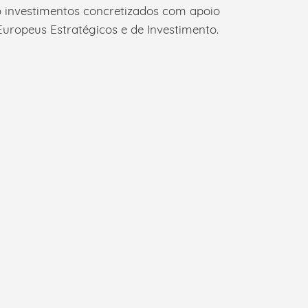
ão investimentos concretizados com apoio
ropeus Estratégicos e de Investimento.