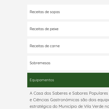
Receitas de sopas
Receitas de peixe
Receitas de carne
Sobremesas
Equipamentos
A Casa dos Saberes e Sabores Populare
e Ciências Gastronómicas são dois equi
estratégica do Município de Vila Verde 