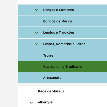
Danças e Cantares
Bandas de Música
Lendas e Tradições
Festas, Romarias e Feiras
Trajes
Gastronomia Tradicional
Artesanato
Rede de Museus
Albergue