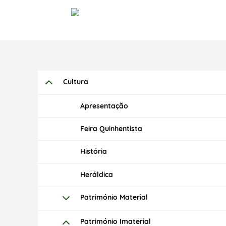
Cultura
Apresentação
Feira Quinhentista
História
Heráldica
Património Material
Património Imaterial