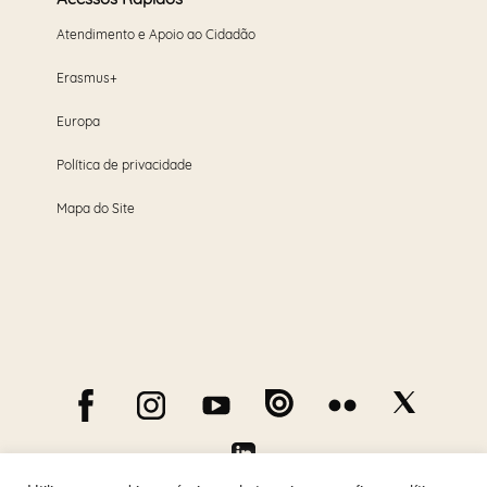
Atendimento e Apoio ao Cidadão
Erasmus+
Europa
Política de privacidade
Mapa do Site