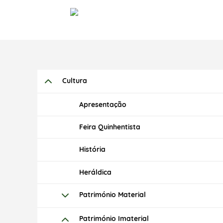
Cultura
Apresentação
Feira Quinhentista
História
Heráldica
Património Material
Património Imaterial