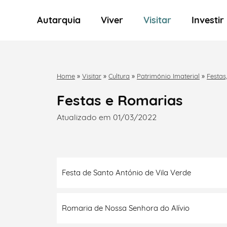
Autarquia
Viver
Visitar
Investir
Home
»
Visitar
»
Cultura
»
Património Imaterial
»
Festas
Festas e Romarias
Atualizado em 01/03/2022
Festa de Santo António de Vila Verde
Romaria de Nossa Senhora do Alívio