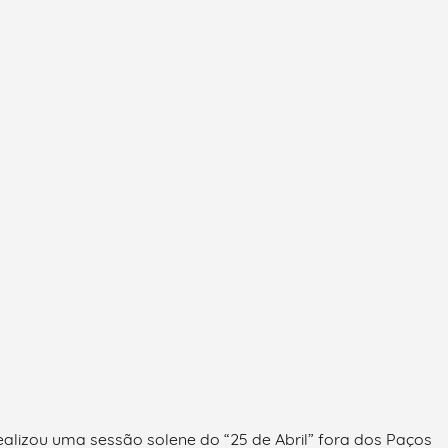
realizou uma sessão solene do “25 de Abril” fora dos Paços