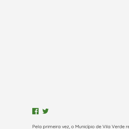
Pela primeira vez, o Município de Vila Verde 