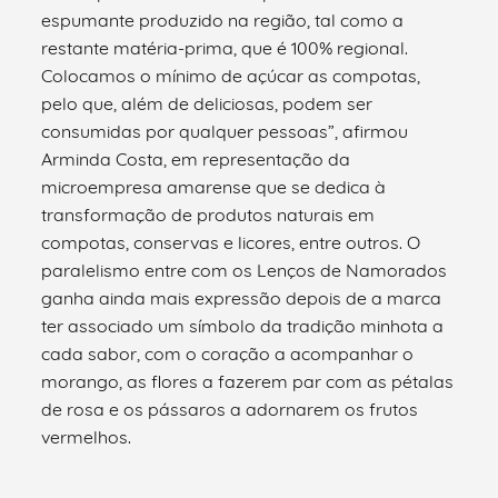
espumante produzido na região, tal como a
restante matéria-prima, que é 100% regional.
Colocamos o mínimo de açúcar as compotas,
pelo que, além de deliciosas, podem ser
consumidas por qualquer pessoas”, afirmou
Arminda Costa, em representação da
microempresa amarense que se dedica à
transformação de produtos naturais em
compotas, conservas e licores, entre outros. O
paralelismo entre com os Lenços de Namorados
ganha ainda mais expressão depois de a marca
ter associado um símbolo da tradição minhota a
cada sabor, com o coração a acompanhar o
morango, as flores a fazerem par com as pétalas
de rosa e os pássaros a adornarem os frutos
vermelhos.