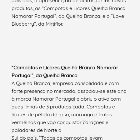
dois dias, a apresentação de outros tantos novos
produtos, as “Compotas e Licores Quelha Branca
Namorar Portugal”, da Quelha Branca, e o “Love
Blueberry”, da Mirtiflor.
“Compotas e Licores Quelha Branca Namorar
Portugal”, da Quelha Branca
A Quelha Branca, empresa consolidada e com
forte presença no mercado, associou-se este ano
à marca Namorar Portugal e abriu o ativo com
duas linhas de 3 produtos cada. Compotas e
licores de pétala de rosa, morango e frutos
vermelhos que vão conquistar corações e
paladares de Norte a
Sul do país. “Todas as compotas levam