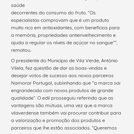
saúde
decorrentes do consumo do fruto. “Os
especialistas comprovam que é um produto
muito rico em antioxidantes, com benefícios para
a memória, propriedades antienvelhecimento e
ajuda a regular os níveis de açúcar no sangue””,
rematou.
O presidente do Município de Vila Verde, António
Vilela, fez questão de dar as boas-vindas e
desejar votos de sucesso aos novos parceiros
Namorar Portugal, sublinhando que “a marca sai
engrandecida com novos produtos de grande
qualidade”. O edil prosseguiu referindo que as
vantagens são mútuas, uma vez que a marca
vilaverdense também vai procurar contribuir para
a valorização e promoção dos produtos e
parceiros que lhe estão associados. “Queremos