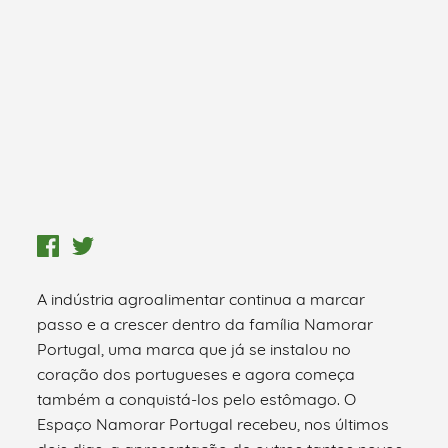
A indústria agroalimentar continua a marcar
passo e a crescer dentro da família Namorar
Portugal, uma marca que já se instalou no
coração dos portugueses e agora começa
também a conquistá-los pelo estômago. O
Espaço Namorar Portugal recebeu, nos últimos