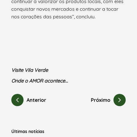
continuar a valorizar os produtos locais, com eles
conquistar novos mercados e continuar a tocar
nos corações das pessoas”, concluiu.
Visite Vila Verde
Onde o AMOR acontece…
Anterior
Próximo
Últimas notícias