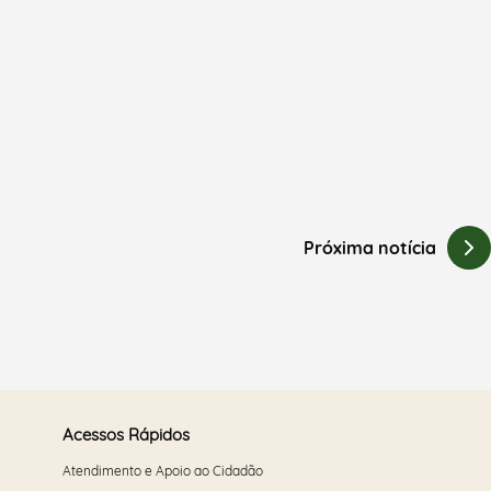
Próxima notícia
Acessos Rápidos
Atendimento e Apoio ao Cidadão