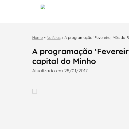
Home
»
Notícias
»
A programação ‘Fevereiro, Mês do 
A programação ‘Feverei
capital do Minho
Atualizado em 28/01/2017