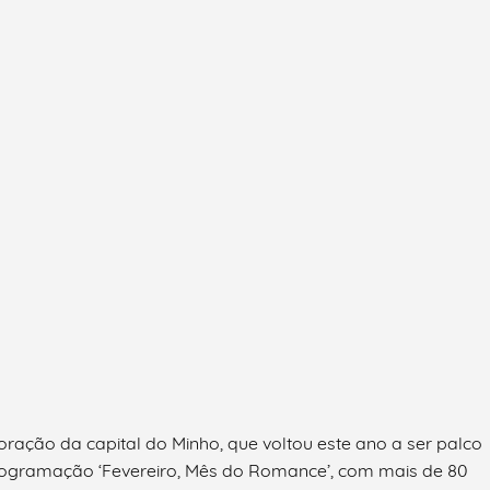
ração da capital do Minho, que voltou este ano a ser palco
rogramação ‘Fevereiro, Mês do Romance’, com mais de 80