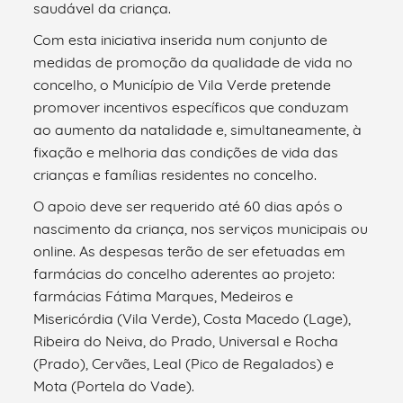
saudável da criança.
Com esta iniciativa inserida num conjunto de
medidas de promoção da qualidade de vida no
concelho, o Município de Vila Verde pretende
promover incentivos específicos que conduzam
ao aumento da natalidade e, simultaneamente, à
fixação e melhoria das condições de vida das
crianças e famílias residentes no concelho.
O apoio deve ser requerido até 60 dias após o
nascimento da criança, nos serviços municipais ou
online. As despesas terão de ser efetuadas em
farmácias do concelho aderentes ao projeto:
farmácias Fátima Marques, Medeiros e
Misericórdia (Vila Verde), Costa Macedo (Lage),
Ribeira do Neiva, do Prado, Universal e Rocha
(Prado), Cervães, Leal (Pico de Regalados) e
Mota (Portela do Vade).