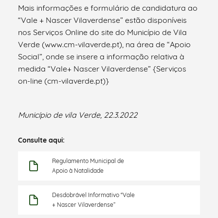
Mais informações e formulário de candidatura ao
“Vale + Nascer Vilaverdense” estão disponíveis
nos Serviços Online do site do Município de Vila
Verde (www.cm-vilaverde.pt), na área de “Apoio
Social”, onde se insere a informação relativa à
medida “Vale+ Nascer Vilaverdense” {Serviços
on-line (cm-vilaverde.pt)}
Município de vila Verde, 22.3.2022
Consulte aqui:
Regulamento Municipal de
Apoio à Natalidade
Desdobrável Informativo “Vale
+ Nascer Vilaverdense”