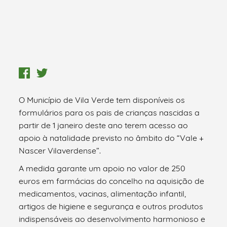
O Município de Vila Verde tem disponíveis os
formulários para os pais de crianças nascidas a
partir de 1 janeiro deste ano terem acesso ao
apoio à natalidade previsto no âmbito do “Vale +
Nascer Vilaverdense”.
A medida garante um apoio no valor de 250
euros em farmácias do concelho na aquisição de
medicamentos, vacinas, alimentação infantil,
artigos de higiene e segurança e outros produtos
indispensáveis ao desenvolvimento harmonioso e