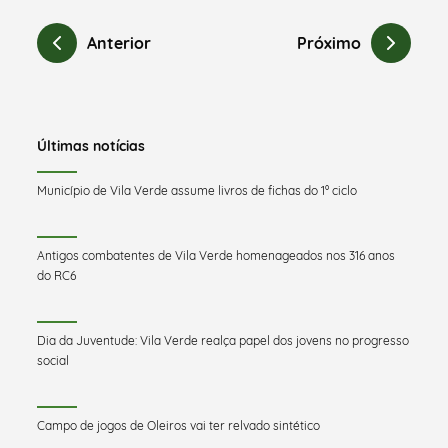
Anterior
Próximo
Últimas notícias
Município de Vila Verde assume livros de fichas do 1º ciclo
Antigos combatentes de Vila Verde homenageados nos 316 anos
do RC6
Dia da Juventude: Vila Verde realça papel dos jovens no progresso
social
Campo de jogos de Oleiros vai ter relvado sintético