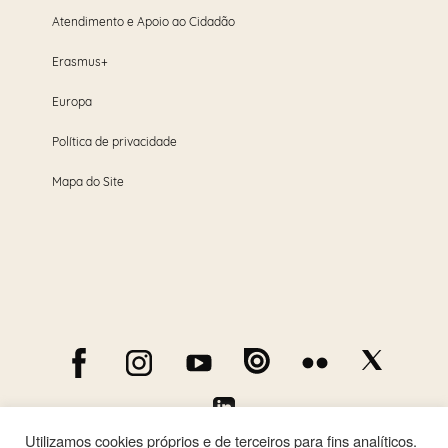
Atendimento e Apoio ao Cidadão
Erasmus+
Europa
Política de privacidade
Mapa do Site
Utilizamos cookies próprios e de terceiros para fins analíticos.