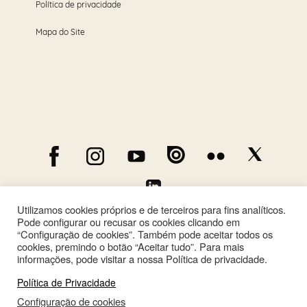
Política de privacidade
Mapa do Site
Utilizamos cookies próprios e de terceiros para fins analíticos.
Pode configurar ou recusar os cookies clicando em
“Configuração de cookies”. Também pode aceitar todos os
cookies, premindo o botão “Aceitar tudo”. Para mais
informações, pode visitar a nossa Política de privacidade.
Política de Privacidade
Configuração de cookies