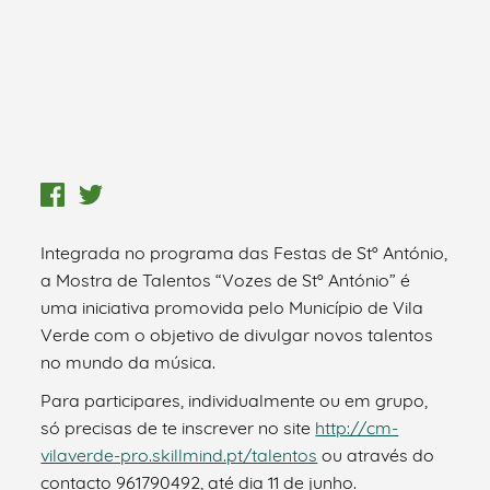
Integrada no programa das Festas de Stº António,
a Mostra de Talentos “Vozes de Stº António” é
uma iniciativa promovida pelo Município de Vila
Verde com o objetivo de divulgar novos talentos
no mundo da música.
Para participares, individualmente ou em grupo,
só precisas de te inscrever no site
http://cm-
vilaverde-pro.skillmind.pt/talentos
ou através do
contacto 961790492, até dia 11 de junho.