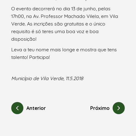
O evento decorrerá no dia 13 de junho, pelas
17h00, na Av. Professor Machado Vilela, em Vila
Verde. As incrições são gratuitas e o único
requisito é só teres uma boa voz e boa
disposição!
Leva a teu nome mais longe e mostra que tens
talento! Participa!
Município de Vila Verde, 11.5.2018
Anterior
Próximo