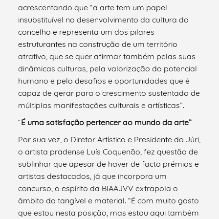
acrescentando que “a arte tem um papel
insubstituível no desenvolvimento da cultura do
concelho e representa um dos pilares
estruturantes na construção de um território
atrativo, que se quer afirmar também pelas suas
dinâmicas culturas, pela valorização do potencial
humano e pelo desafios e oportunidades que é
capaz de gerar para o crescimento sustentado de
múltiplas manifestações culturais e artísticas”.
“
É uma satisfação pertencer ao mundo da arte”
Por sua vez, o Diretor Artístico e Presidente do Júri,
o artista pradense Luís Coquenão, fez questão de
sublinhar que apesar de haver de facto prémios e
artistas destacados, já que incorpora um
concurso, o espírito da BIAAJVV extrapola o
âmbito do tangível e material. “É com muito gosto
que estou nesta posição, mas estou aqui também