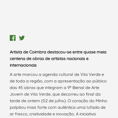
Artista de Coimbra destacou-se entre quase meia
centena de obras de artistas nacionais e
internacionais
A arte marcou a agenda cultural de Vila Verde e
de toda a região, com a apresentação ao público
das 45 obras que integram a 9ª Bienal de Arte
Jovem de Vila Verde, que decorreu ao final da
tarde de ontem (02 de julho). O coração do Minho
palpitou mais forte com autêntica uma lufada de
ar fresco, criatividade e inovação. A iniciativa