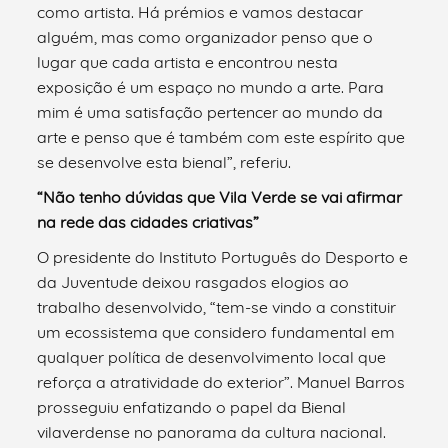
como artista. Há prémios e vamos destacar
alguém, mas como organizador penso que o
lugar que cada artista e encontrou nesta
exposição é um espaço no mundo a arte. Para
mim é uma satisfação pertencer ao mundo da
arte e penso que é também com este espírito que
se desenvolve esta bienal”, referiu.
“Não tenho dúvidas que Vila Verde se vai afirmar
na rede das cidades criativas”
O presidente do Instituto Português do Desporto e
da Juventude deixou rasgados elogios ao
trabalho desenvolvido, “tem-se vindo a constituir
um ecossistema que considero fundamental em
qualquer política de desenvolvimento local que
reforça a atratividade do exterior”. Manuel Barros
prosseguiu enfatizando o papel da Bienal
vilaverdense no panorama da cultura nacional.