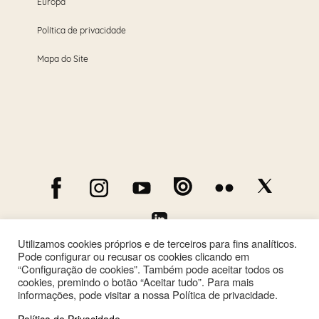
Europa
Política de privacidade
Mapa do Site
Utilizamos cookies próprios e de terceiros para fins analíticos.
Pode configurar ou recusar os cookies clicando em
“Configuração de cookies”. Também pode aceitar todos os
cookies, premindo o botão “Aceitar tudo”. Para mais
informações, pode visitar a nossa Política de privacidade.