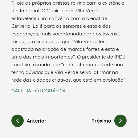
“Hoje os próprios artistas reivindicam a existência
desta bienal. O Município de Vila Verde
estabeleceu um convénio com a bienal de
Cerveira. Lá é para os seniores e esta é das
esperanças, mais vocacionada para os jovens”,
frisou, acrescentando que “Vila Verde tem
apostado na criação de marcas fortes e esta é
uma das mais importantes”. O presidente do IPDJ
concluiu frisando que “com esta marca forte não
tenho dúvidas que Vila Verde se vai afirmar na
rede das cidades criativas, que está em evolução”.
GALERIA FOTOGRÁFICA
Anterior
Próximo