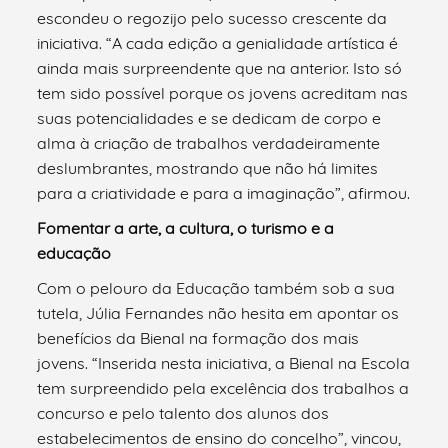
escondeu o regozijo pelo sucesso crescente da
iniciativa. “A cada edição a genialidade artística é
ainda mais surpreendente que na anterior. Isto só
tem sido possível porque os jovens acreditam nas
suas potencialidades e se dedicam de corpo e
alma à criação de trabalhos verdadeiramente
deslumbrantes, mostrando que não há limites
para a criatividade e para a imaginação”, afirmou.
Fomentar a arte, a cultura, o turismo e a
educação
Com o pelouro da Educação também sob a sua
tutela, Júlia Fernandes não hesita em apontar os
benefícios da Bienal na formação dos mais
jovens. “Inserida nesta iniciativa, a Bienal na Escola
tem surpreendido pela excelência dos trabalhos a
concurso e pelo talento dos alunos dos
estabelecimentos de ensino do concelho”, vincou,