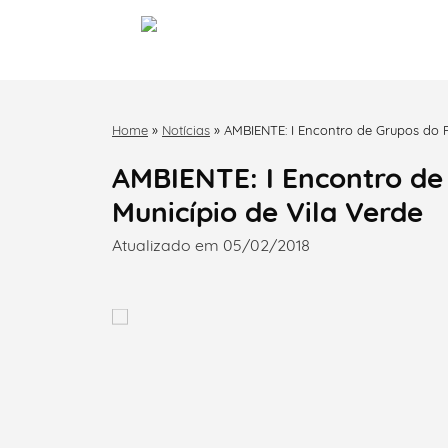
Home
»
Notícias
»
AMBIENTE: I Encontro de Grupos do P
AMBIENTE: I Encontro de
Município de Vila Verde
Atualizado em 05/02/2018