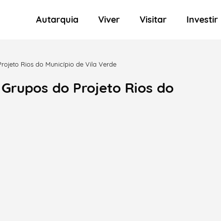
Autarquia
Viver
Visitar
Investir
rojeto Rios do Município de Vila Verde
 Grupos do Projeto Rios do