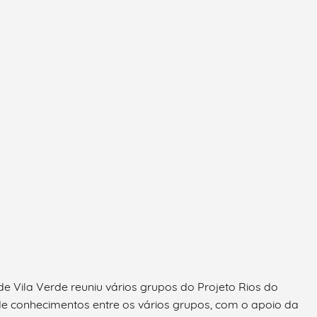
 de Vila Verde reuniu vários grupos do Projeto Rios do
de conhecimentos entre os vários grupos, com o apoio da