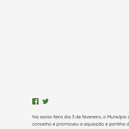
Na sexta-feira dia 3 de fevereiro, o Município
concelho e promoveu a aquisição e partilha 