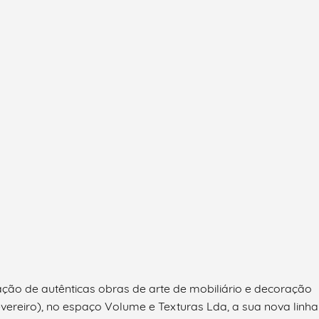
ação de autênticas obras de arte de mobiliário e decoração
ereiro), no espaço Volume e Texturas Lda, a sua nova linha