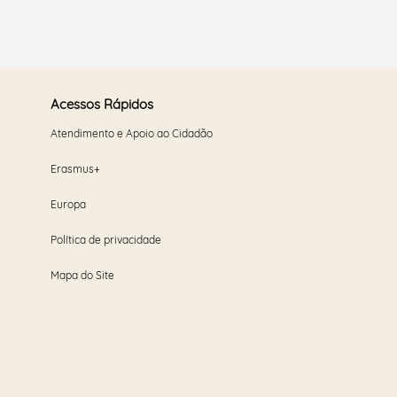
Acessos Rápidos
Atendimento e Apoio ao Cidadão
Erasmus+
Europa
Política de privacidade
Mapa do Site