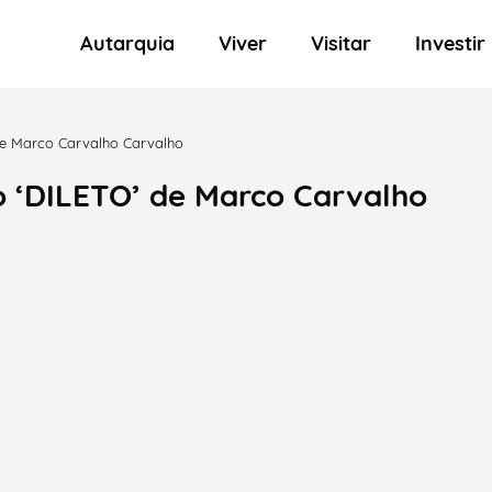
Autarquia
Viver
Visitar
Investir
de Marco Carvalho Carvalho
 ‘DILETO’ de Marco Carvalho