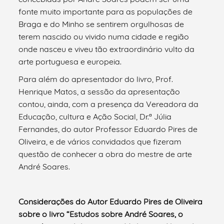
fonte muito importante para as populações de
Braga e do Minho se sentirem orgulhosas de
terem nascido ou vivido numa cidade e região
onde nasceu e viveu tão extraordinário vulto da
arte portuguesa e europeia.
Para além do apresentador do livro, Prof.
Henrique Matos, a sessão da apresentação
contou, ainda, com a presença da Vereadora da
Educação, cultura e Ação Social, Dr.ª Júlia
Fernandes, do autor Professor Eduardo Pires de
Oliveira, e de vários convidados que fizeram
questão de conhecer a obra do mestre de arte
André Soares.
Considerações do Autor Eduardo Pires de Oliveira
sobre o livro “Estudos sobre André Soares, o