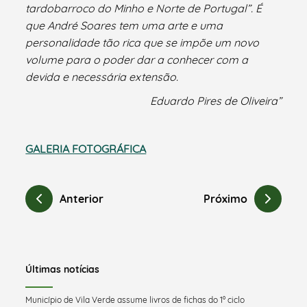
tardobarroco do Minho e Norte de Portugal”. É
que André Soares tem uma arte e uma
personalidade tão rica que se impõe um novo
volume para o poder dar a conhecer com a
devida e necessária extensão.
Eduardo Pires de Oliveira”
GALERIA FOTOGRÁFICA
Anterior
Próximo
Últimas notícias
Município de Vila Verde assume livros de fichas do 1º ciclo