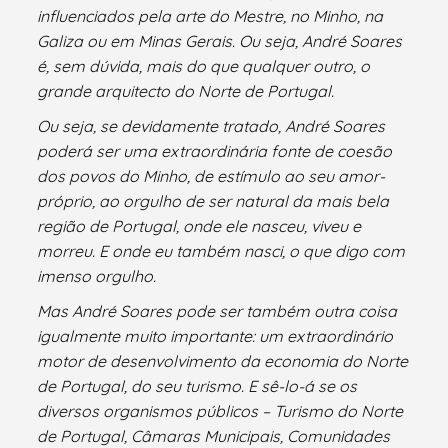
influenciados pela arte do Mestre, no Minho, na
Galiza ou em Minas Gerais. Ou seja, André Soares
é, sem dúvida, mais do que qualquer outro, o
grande arquitecto do Norte de Portugal.
Ou seja, se devidamente tratado, André Soares
poderá ser uma extraordinária fonte de coesão
dos povos do Minho, de estímulo ao seu amor-
próprio, ao orgulho de ser natural da mais bela
região de Portugal, onde ele nasceu, viveu e
morreu. E onde eu também nasci, o que digo com
imenso orgulho.
Mas André Soares pode ser também outra coisa
igualmente muito importante: um extraordinário
motor de desenvolvimento da economia do Norte
de Portugal, do seu turismo. E sê-lo-á se os
diversos organismos públicos – Turismo do Norte
de Portugal, Câmaras Municipais, Comunidades