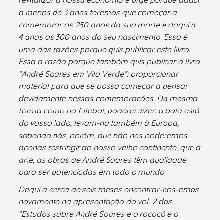
a menos de 3 anos teremos que começar a
comemorar os 250 anos da sua morte e daqui a
4 anos os 300 anos do seu nascimento. Essa é
uma das razões porque quis publicar este livro.
Essa a razão porque também quis publicar o livro
“André Soares em Vila Verde”: proporcionar
material para que se possa começar a pensar
devidamente nessas comemorações. Da mesma
forma como no futebol, poderei dizer: a bola está
do vosso lado, levam-na também à Europa,
sabendo nós, porém, que não nos poderemos
apenas restringir ao nosso velho continente, que a
arte, as obras de André Soares têm qualidade
para ser potenciadas em todo o mundo.
Daqui a cerca de seis meses encontrar-nos-emos
novamente na apresentação do vol. 2 dos
“Estudos sobre André Soares e o rococó e o