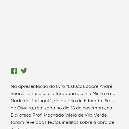
Na apresentação do livro “Estudos sobre André
Soares, o rococó e o tardobarroco no Minho e no
Norte de Portugal “, da autoria de Eduardo Pires
de Oliveira, realizada no dia 18 de novembro, na
Biblioteca Prof. Machado Vilela de Vila Verde,
foram revelados textos inéditos sobre a obra de