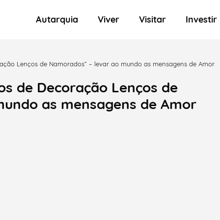
Autarquia
Viver
Visitar
Investir
oração Lenços de Namorados” – levar ao mundo as mensagens de Amor
os de Decoração Lenços de
 mundo as mensagens de Amor