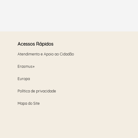
Acessos Rápidos
Atendimento e Apoio ao Cidadão
Erasmus+
Europa
Política de privacidade
Mapa do Site