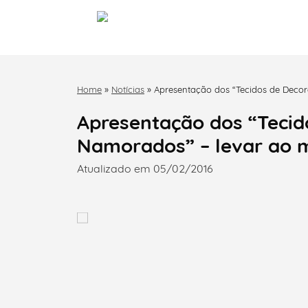
Home
»
Notícias
»
Apresentação dos “Tecidos de Dec
Apresentação dos “Tecid
Namorados” – levar ao
Atualizado em 05/02/2016