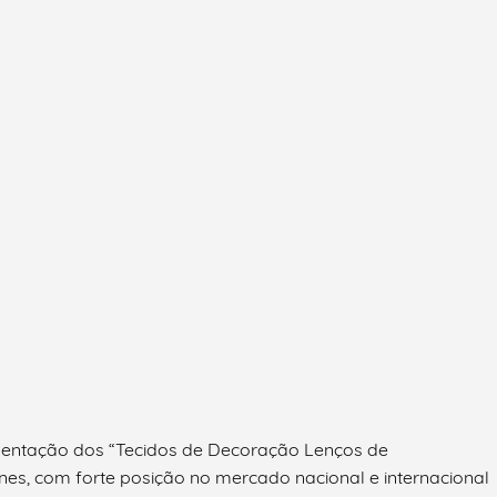
entação dos “Tecidos de Decoração Lenços de
, com forte posição no mercado nacional e internacional