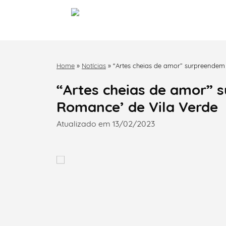
Home
»
Notícias
»
“Artes cheias de amor” surpreendem
“Artes cheias de amor” 
Romance’ de Vila Verde
Atualizado em 13/02/2023