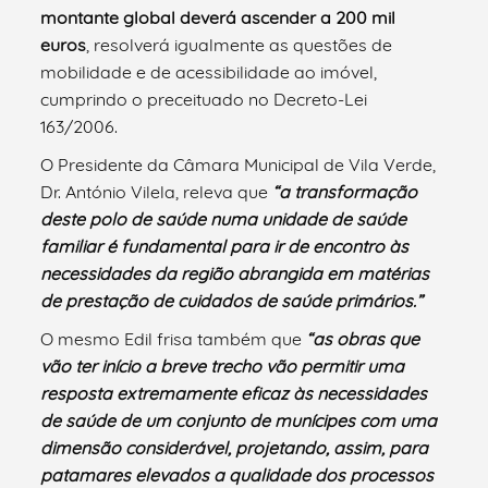
montante global deverá ascender a 200 mil
euros
, resolverá igualmente as questões de
mobilidade e de acessibilidade ao imóvel,
cumprindo o preceituado no Decreto-Lei
163/2006.
O Presidente da Câmara Municipal de Vila Verde,
Dr. António Vilela, releva que
“a transformação
deste polo de saúde numa unidade de saúde
familiar é fundamental para ir de encontro às
necessidades da região abrangida em matérias
de prestação de cuidados de saúde primários.”
O mesmo Edil frisa também que
“as obras que
vão ter início a breve trecho vão permitir uma
resposta extremamente eficaz às necessidades
de saúde de um conjunto de munícipes com uma
dimensão considerável, projetando, assim, para
patamares elevados a qualidade dos processos