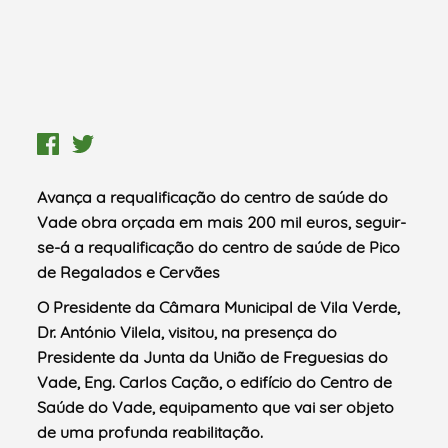
Avança a requalificação do centro de saúde do
Vade obra orçada em mais 200 mil euros, seguir-
se-á a requalificação do centro de saúde de Pico
de Regalados e Cervães
O Presidente da Câmara Municipal de Vila Verde,
Dr. António Vilela, visitou, na presença do
Presidente da Junta da União de Freguesias do
Vade, Eng. Carlos Cação, o edifício do Centro de
Saúde do Vade, equipamento que vai ser objeto
de uma profunda reabilitação.