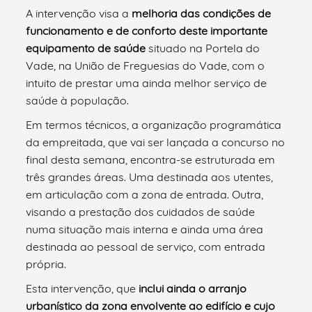
A intervenção visa a
melhoria das condições de
funcionamento e de conforto deste importante
equipamento de saúde
situado na Portela do
Vade, na União de Freguesias do Vade, com o
intuito de prestar uma ainda melhor serviço de
saúde à população.
Em termos técnicos, a organização programática
da empreitada, que vai ser lançada a concurso no
final desta semana, encontra-se estruturada em
três grandes áreas. Uma destinada aos utentes,
em articulação com a zona de entrada. Outra,
visando a prestação dos cuidados de saúde
numa situação mais interna e ainda uma área
destinada ao pessoal de serviço, com entrada
própria.
Esta intervenção, que
inclui ainda o arranjo
urbanístico da zona envolvente ao edifício e cujo