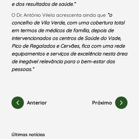
e dos resultados de saúde.”
O Dr. António Vilela acrescenta ainda que
“o
concelho de Vila Verde, com uma cobertura total
em termos de médicos de família, depois de
intervencionados os centros de Saúde do Vade,
Pico de Regalados e Cervães, fica com uma rede
equipamentos e serviços de excelência nesta área
de inegável relevância para o bem-estar das
pessoas.”
Anterior
Próximo
Últimas notícias