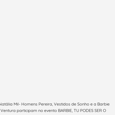
atália Mil- Homens Pereira, Vestidos de Sonho e a Barbie
o Ventura participam no evento BARBIE, TU PODES SER O