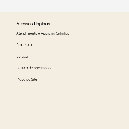
Acessos Rápidos
Atendimento e Apoio ao Cidadão
Erasmus+
Europa
Política de privacidade
Mapa do Site