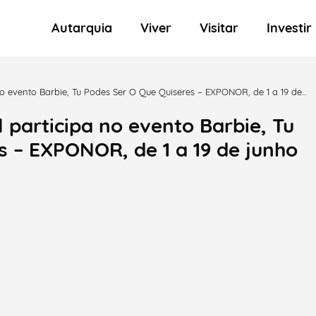
Autarquia
Viver
Visitar
Investir
o evento Barbie, Tu Podes Ser O Que Quiseres – EXPONOR, de 1 a 19 de
participa no evento Barbie, Tu
s – EXPONOR, de 1 a 19 de junho