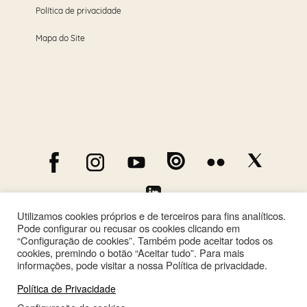
Política de privacidade
Mapa do Site
Utilizamos cookies próprios e de terceiros para fins analíticos.
Pode configurar ou recusar os cookies clicando em
“Configuração de cookies”. Também pode aceitar todos os
cookies, premindo o botão “Aceitar tudo”. Para mais
informações, pode visitar a nossa Política de privacidade.
Política de Privacidade