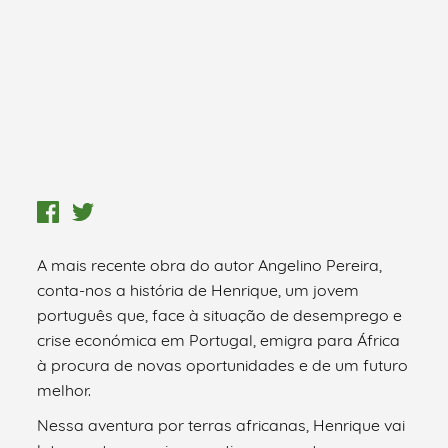
A mais recente obra do autor Angelino Pereira,
conta-nos a história de Henrique, um jovem
português que, face à situação de desemprego e
crise económica em Portugal, emigra para África
à procura de novas oportunidades e de um futuro
melhor.
Nessa aventura por terras africanas, Henrique vai