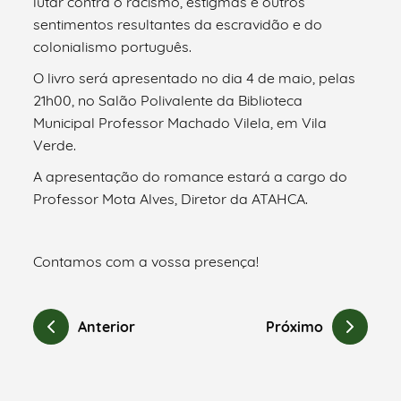
lutar contra o racismo, estigmas e outros
sentimentos resultantes da escravidão e do
colonialismo português.
O livro será apresentado no dia 4 de maio, pelas
21h00, no Salão Polivalente da Biblioteca
Municipal Professor Machado Vilela, em Vila
Verde.
A apresentação do romance estará a cargo do
Professor Mota Alves, Diretor da ATAHCA.
Contamos com a vossa presença!
Anterior
Próximo