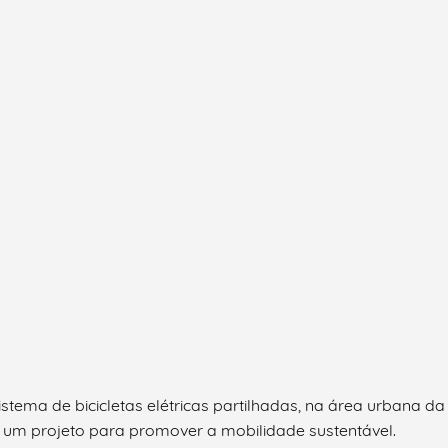
tema de bicicletas elétricas partilhadas, na área urbana da
e um projeto para promover a mobilidade sustentável.