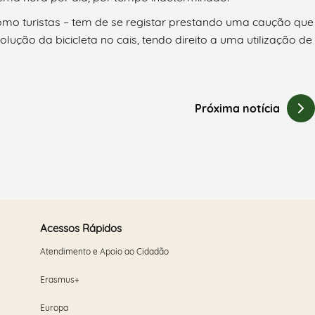
 como turistas – tem de se registar prestando uma caução que
lução da bicicleta no cais, tendo direito a uma utilização de
Próxima notícia
Acessos Rápidos
Atendimento e Apoio ao Cidadão
Erasmus+
Europa