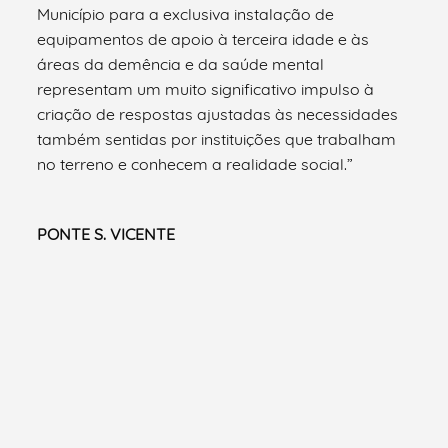
Município para a exclusiva instalação de
equipamentos de apoio à terceira idade e às
áreas da demência e da saúde mental
representam um muito significativo impulso à
criação de respostas ajustadas às necessidades
também sentidas por instituições que trabalham
no terreno e conhecem a realidade social.”
PONTE S. VICENTE