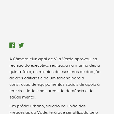
A Câmara Municipal de Vila Verde aprovou, na
reunião do executivo, realizada na manhã desta
quinta-feira, as minutas de escrituras de doação
de dois edifícios e de um terreno para a
construção de equipamentos sociais de apoio à
terceira idade e nas áreas da demência e da
saúde mental.
Um prédio urbano, situado na União das
Freguesias do Vade, terá que ser utilizado pelo