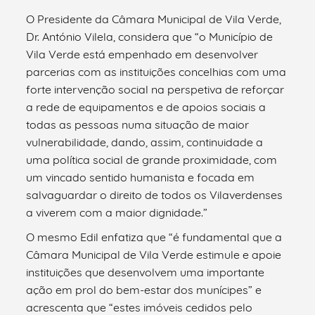
O Presidente da Câmara Municipal de Vila Verde,
Dr. António Vilela, considera que “o Município de
Vila Verde está empenhado em desenvolver
parcerias com as instituições concelhias com uma
forte intervenção social na perspetiva de reforçar
a rede de equipamentos e de apoios sociais a
todas as pessoas numa situação de maior
vulnerabilidade, dando, assim, continuidade a
uma política social de grande proximidade, com
um vincado sentido humanista e focada em
salvaguardar o direito de todos os Vilaverdenses
a viverem com a maior dignidade.”
O mesmo Edil enfatiza que “é fundamental que a
Câmara Municipal de Vila Verde estimule e apoie
instituições que desenvolvem uma importante
ação em prol do bem-estar dos munícipes” e
acrescenta que “estes imóveis cedidos pelo