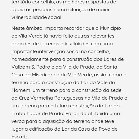
território concelhio, as melhores respostas de
apoio às pessoas numa situação de maior
vulnerabilidade social.
Neste âmbito, importa recordar que o Município
de Vila Verde já havia feito outras relevantes
doações de terrenos a instituições com uma
importante intervenção social no concelho,
nomeadamente para a construção dos Lares de
Valbom S. Pedro e da Vila de Prado, da Santa
Casa da Misericórdia de Vila Verde, assim como o
terreno para a construção do Lar do Vale do
Homem, um terreno para a construção da sede
da Cruz Vermelha Portuguesas na Vila de Prado e
um terreno para a futura construção do Lar do
Trabalhador de Prado. Foi ainda atribuída uma
verba para a aquisição do terreno onde teve
lugar a edificação do Lar da Casa do Povo de
Escariz.