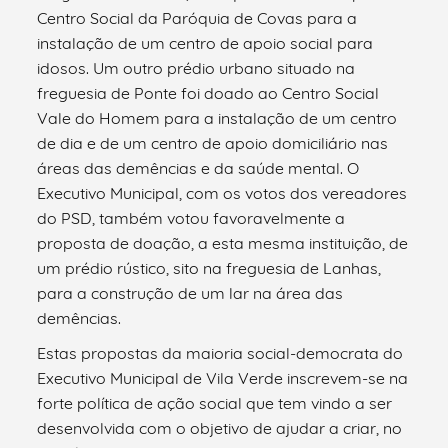
Centro Social da Paróquia de Covas para a
instalação de um centro de apoio social para
idosos. Um outro prédio urbano situado na
freguesia de Ponte foi doado ao Centro Social
Vale do Homem para a instalação de um centro
de dia e de um centro de apoio domiciliário nas
áreas das demências e da saúde mental. O
Executivo Municipal, com os votos dos vereadores
do PSD, também votou favoravelmente a
proposta de doação, a esta mesma instituição, de
um prédio rústico, sito na freguesia de Lanhas,
para a construção de um lar na área das
demências.
Estas propostas da maioria social-democrata do
Executivo Municipal de Vila Verde inscrevem-se na
forte política de ação social que tem vindo a ser
desenvolvida com o objetivo de ajudar a criar, no