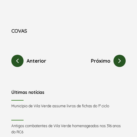
COVAS
Anterior
Próximo
Últimas notícias
Município de Vila Verde assume livros de fichas do 1º ciclo
Antigos combatentes de Vila Verde homenageados nos 316 anos
do RC6