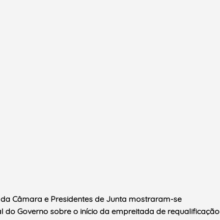
e da Câmara e Presidentes de Junta mostraram-se
 do Governo sobre o início da empreitada de requalificação