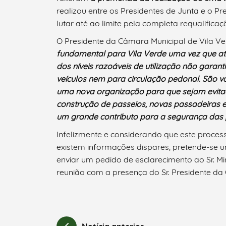
realizou entre os Presidentes de Junta e o 
lutar até ao limite pela completa requalificaç
O Presidente da Câmara Municipal de Vila Verd
fundamental para Vila Verde uma vez que at
dos níveis razoáveis de utilização não gara
veículos nem para circulação pedonal. São 
uma nova organização para que sejam evitado
construção de passeios, novas passadeiras 
um grande contributo para a segurança das 
Infelizmente e considerando que este proces
existem informações dispares, pretende-se u
enviar um pedido de esclarecimento ao Sr. Mi
reunião com a presença do Sr. Presidente da