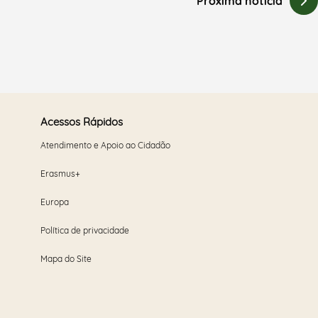
Próxima notícia
Acessos Rápidos
Atendimento e Apoio ao Cidadão
Erasmus+
Europa
Política de privacidade
Mapa do Site