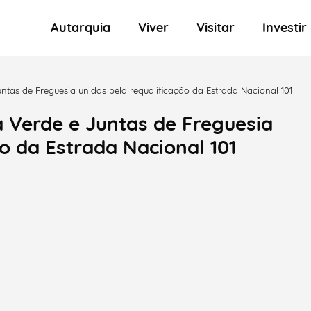
Autarquia
Viver
Visitar
Investir
ntas de Freguesia unidas pela requalificação da Estrada Nacional 101
a Verde e Juntas de Freguesia
ão da Estrada Nacional 101