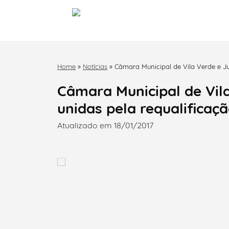
Home
»
Notícias
»
Câmara Municipal de Vila Verde e Ju
Câmara Municipal de Vil
unidas pela requalificaç
Atualizado em 18/01/2017