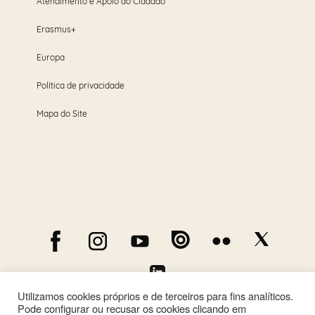
Atendimento e Apoio ao Cidadão
Erasmus+
Europa
Política de privacidade
Mapa do Site
Utilizamos cookies próprios e de terceiros para fins analíticos.
Pode configurar ou recusar os cookies clicando em