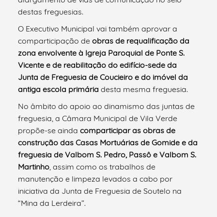
destas freguesias.
O Executivo Municipal vai também aprovar a
comparticipação de
obras de requalificação da
zona envolvente à Igreja Paroquial de Ponte S.
Vicente e de reabilitação do edifício-sede da
Junta de Freguesia de Coucieiro e do imóvel da
antiga escola primária
desta mesma freguesia.
No âmbito do apoio ao dinamismo das juntas de
freguesia, a Câmara Municipal de Vila Verde
propõe-se ainda
comparticipar as obras de
construção das Casas Mortuárias de Gomide e da
freguesia de Valbom S. Pedro, Passô e Valbom S.
Martinho
, assim como os trabalhos de
manutenção e limpeza levados a cabo por
iniciativa da Junta de Freguesia de Soutelo na
“Mina da Lerdeira”.