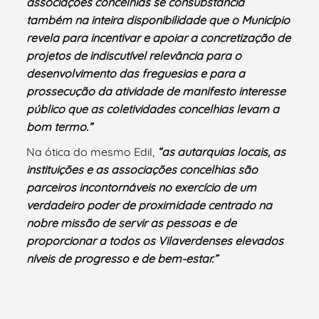
associações concelhias se consubstancia
também na inteira disponibilidade que o Município
revela para incentivar e apoiar a concretização de
projetos de indiscutível relevância para o
desenvolvimento das freguesias e para a
prossecução da atividade de manifesto interesse
público que as coletividades concelhias levam a
bom termo.”
Na ótica do mesmo Edil,
“as autarquias locais, as
instituições e as associações concelhias são
parceiros incontornáveis no exercício de um
verdadeiro poder de proximidade centrado na
nobre missão de servir as pessoas e de
proporcionar a todos os Vilaverdenses elevados
níveis de progresso e de bem-estar.”