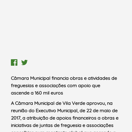
Câmara Municipal financia obras e atividades de
freguesias e associações com apoio que
ascende a 160 mil euros
A Câmara Municipal de Vila Verde aprovou, na
reunião do Executivo Municipal, de 22 de maio de
2017, a atribuição de apoios financeiros a obras e
iniciativas de juntas de freguesia e associações