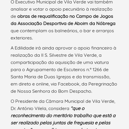
O Executivo Municipal de Vila Verde vai também
analisar e votar o apoio pecuniário à realização
de
obras de requalificação no Campo de Jogos
da Associação Desportiva de Aboim da Nóbrega
que contemplam os balneários, o bar e arranjos
exteriores.
A Edilidade irá ainda aprovar o apoio financeiro à
realização da II S. Silvestre de Vila Verde, a
comparticipação da aquisição de uma viatura
para o Agrupamento de Escuteiros n.º 1266 de
Santa Maria de Duas Igrejas e da transmissão,
em direto e online, via Facebook, da Peregrinação
de Nossa Senhora do Bom Despacho.
O Presidente da Câmara Municipal de Vila Verde,
Dr. António Vilela, considera
“que o
reconhecimento do meritório trabalho que está a
ser realizado pelas juntas de freguesia e pelas