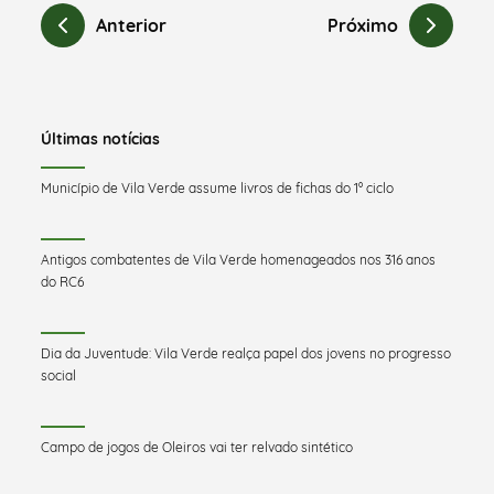
Anterior
Próximo
Últimas notícias
Município de Vila Verde assume livros de fichas do 1º ciclo
Antigos combatentes de Vila Verde homenageados nos 316 anos
do RC6
Dia da Juventude: Vila Verde realça papel dos jovens no progresso
social
Campo de jogos de Oleiros vai ter relvado sintético