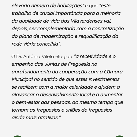
elevado número de habitações”
e que
“este
trabalho de crucial importância para a melhoria
da qualidade de vida dos Vilaverdenses vai,
depois, ser complementado com a concretização
do plano de modernização e requalificação da
rede viária concelhia”.
O Dr. António Vilela elogiou
“a recetividade e o
empenho das Juntas de Freguesia no
aprofundamento da cooperação com a Câmara
Municipal no sentido de que estes investimentos
se realizem com a maior celeridade e ajudem a
alavancar o desenvolvimento local e a aumentar
o bem-estar das pessoas, ao mesmo tempo que
tornam as freguesias e uniões de freguesias
ainda mais atrativas.”