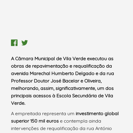
A Câmara Municipal de Vila Verde executou as
obras de repavimentação e requalificação da
avenida Marechal Humberto Delgado e da rua
Professor Doutor José Bacelar e Oliveira,
melhorando, assim, significativamente, um dos
principais acessos à Escola Secundária de Vila
Verde.
A empreitada representa um
investimento global
superior 150 mil euros
e contempla ainda
intervenções de requalificação da rua António