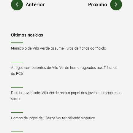
Anterior
Próximo
Últimas notícias
Município de Vila Verde assume livros de fichas do 1º ciclo
Antigos combatentes de Vila Verde homenageados nos 316 anos
do RC6
Dia da Juventude: Vila Verde realça papel dos jovens no progresso
social
Campo de jogos de Oleiros vai ter relvado sintético