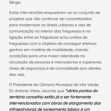
Sérgio.
Estas intervenções enquadram-se no conjunto de
projetos que vão continuar ser concretizados
para modernizar as áreas urbanas e vias de
comunicação no interior das freguesias e na
ligação entre as freguesias e/ou uniões de
freguesias com o objetivo de conseguir efetivos
ganhos em matéria de mobilidade, criando
condições para uma maior celeridade na
circulação de pessoas e mercadorias e superiores
níveis de segurança e de comodidade aos utentes
das vias.
O Presidente da Câmara Municipal de Vila Verde,
Dr. António Vilela, recorda que
“vários pontos do
território concelhio estão já a ser fortemente
intervencionados com obras de alargamento das
infraestruturas de saneamento básico a um