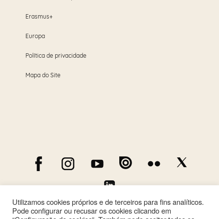
Erasmus+
Europa
Política de privacidade
Mapa do Site
Utilizamos cookies próprios e de terceiros para fins analíticos.
Pode configurar ou recusar os cookies clicando em