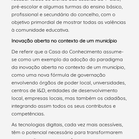
pré-escolar e algumas turmas do ensino básico,
profissional e secundário do concelho, com o
objetivo primordial de mostrar todas as valências
à comunidade educativa.
Inovação aberta no contexto de um município
De referir que a Casa do Conhecimento assume-
se como um exemplo da adoção do paradigma
da inovação aberta no contexto de um município,
como uma nova fórmula de governação
envolvendo órgãos de poder local, universidades,
centros de I&D, entidades de desenvolvimento
local, empresas locais, mas também os cidadãos,
integrando assim todos os seus contributos e
competências.
As tecnologias digitais, cada vez mais acessíveis,
têm o potencial necessário para transformarem