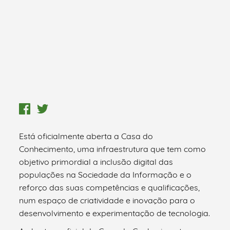
Está oficialmente aberta a Casa do
Conhecimento, uma infraestrutura que tem como
objetivo primordial a inclusão digital das
populações na Sociedade da Informação e o
reforço das suas competências e qualificações,
num espaço de criatividade e inovação para o
desenvolvimento e experimentação de tecnologia.