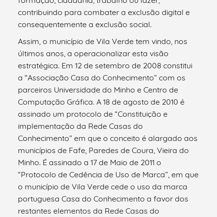
contribuindo para combater a exclusão digital e
consequentemente a exclusão social.
Assim, o município de Vila Verde tem vindo, nos
últimos anos, a operacionalizar esta visão
estratégica. Em 12 de setembro de 2008 constitui
a “Associação Casa do Conhecimento” com os
parceiros Universidade do Minho e Centro de
Computação Gráfica. A 18 de agosto de 2010 é
assinado um protocolo de “Constituição e
implementação da Rede Casas do
Conhecimento” em que o conceito é alargado aos
municípios de Fafe, Paredes de Coura, Vieira do
Minho. É assinado a 17 de Maio de 2011 o
“Protocolo de Cedência de Uso de Marca”, em que
o município de Vila Verde cede o uso da marca
portuguesa Casa do Conhecimento a favor dos
restantes elementos da Rede Casas do