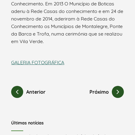
Conhecimento. Em 2013 O Município de Boticas
aderiu à Rede Casas do conhecimento e em 24 de
novembro de 2014, aderiram à Rede Casas do
Conhecimento os Municípios de Montalegre, Ponte
da Barca e Trofa, numa cerimónia que se realizou
em Vila Verde.
GALERIA FOTOGRÁFICA
Anterior
Próximo
Últimas notícias