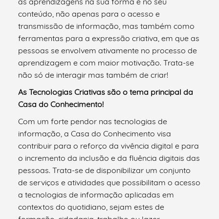
as aprendizagens na sua forma e no seu
conteúdo, não apenas para o acesso e
transmissão de informação, mas também como
ferramentas para a expressão criativa, em que as
pessoas se envolvem ativamente no processo de
aprendizagem e com maior motivação. Trata-se
não só de interagir mas também de criar!
As Tecnologias Criativas são o tema principal da
Casa do Conhecimento!
Com um forte pendor nas tecnologias de
informação, a Casa do Conhecimento visa
contribuir para o reforço da vivência digital e para
o incremento da inclusão e da fluência digitais das
pessoas. Trata-se de disponibilizar um conjunto
de serviços e atividades que possibilitam o acesso
a tecnologias de informação aplicadas em
contextos do quotidiano, sejam estes de
formação, cidadania, trabalho ou lazer,