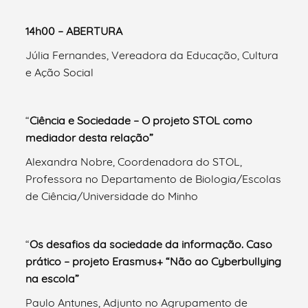
14h00 – ABERTURA
Júlia Fernandes, Vereadora da Educação, Cultura
e Ação Social
“
Ciência e Sociedade – O projeto STOL como
mediador desta relação”
Alexandra Nobre, Coordenadora do STOL,
Professora no Departamento de Biologia/Escolas
de Ciência/Universidade do Minho
“
Os desafios da sociedade da informação. Caso
prático – projeto Erasmus+ “Não ao Cyberbullying
na escola”
Paulo Antunes, Adjunto no Agrupamento de