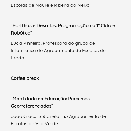
Escolas de Moure e Ribeira do Neiva
“
Partilhas e Desafios: Programação no 1º Ciclo e
Robótica”
Lúcia Pinheiro, Professora do grupo de
Informática do Agrupamento de Escolas de
Prado
Coffee break
“
Mobilidade na Educação: Percursos
Georreferenciados”
João Graça, Subdiretor no Agrupamento de
Escolas de Vila Verde