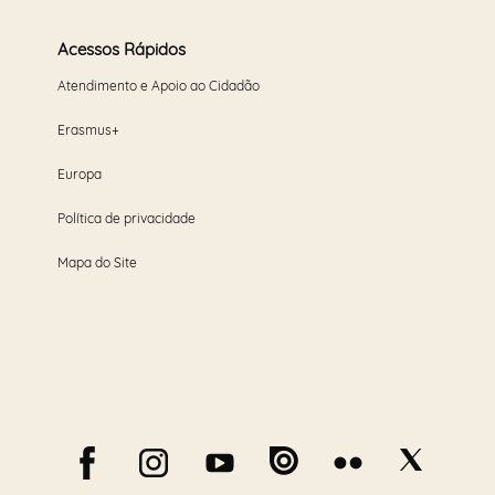
Acessos Rápidos
Atendimento e Apoio ao Cidadão
Erasmus+
Europa
Política de privacidade
Mapa do Site