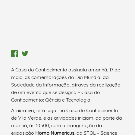
A Casa do Conhecimento assinala amanhã, 17 de
maio, as comemorações do Dia Mundial da
Sociedade da Informação, através da realização
de um evento que se designa – Casa do
Conhecimento: Ciência e Tecnologia.
A iniciativa, terá lugar na Casa do Conhecimento
de Vila Verde, e as atividades iniciam, da parte da
manhã, às 10h00, com a inauguração da
exposição
Homo Numericus,
da STOL – Science