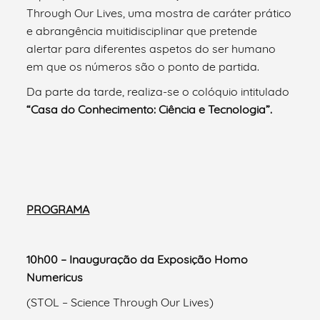
Through Our Lives, uma mostra de caráter prático
e abrangência muitidisciplinar que pretende
alertar para diferentes aspetos do ser humano
em que os números são o ponto de partida.
Da parte da tarde, realiza-se o colóquio intitulado
“Casa do Conhecimento: Ciência e Tecnologia”.
PROGRAMA
10h00 – Inauguração da Exposição Homo
Numericus
(STOL – Science Through Our Lives)