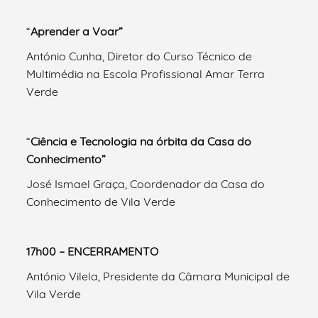
“
Aprender a Voar”
António Cunha, Diretor do Curso Técnico de
Multimédia na Escola Profissional Amar Terra
Verde
“
Ciência e Tecnologia na órbita da Casa do
Conhecimento”
José Ismael Graça, Coordenador da Casa do
Conhecimento de Vila Verde
17h00 – ENCERRAMENTO
António Vilela, Presidente da Câmara Municipal de
Vila Verde