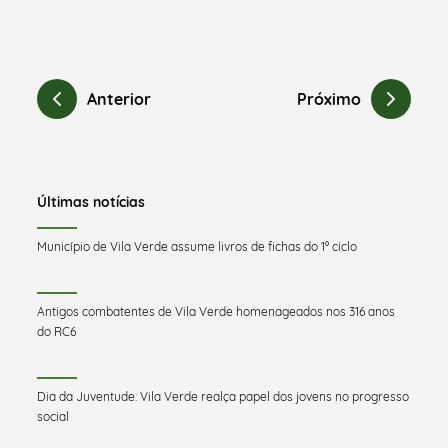
Anterior
Próximo
Últimas notícias
Município de Vila Verde assume livros de fichas do 1º ciclo
Antigos combatentes de Vila Verde homenageados nos 316 anos
do RC6
Dia da Juventude: Vila Verde realça papel dos jovens no progresso
social