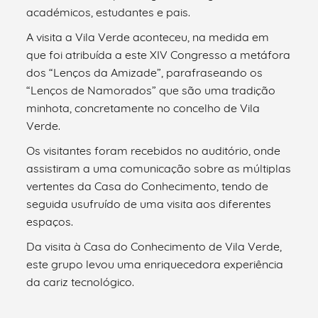
académicos, estudantes e pais.
A visita a Vila Verde aconteceu, na medida em
que foi atribuída a este XIV Congresso a metáfora
dos “Lenços da Amizade”, parafraseando os
“Lenços de Namorados” que são uma tradição
minhota, concretamente no concelho de Vila
Verde.
Os visitantes foram recebidos no auditório, onde
assistiram a uma comunicação sobre as múltiplas
vertentes da Casa do Conhecimento, tendo de
seguida usufruído de uma visita aos diferentes
espaços.
Da visita à Casa do Conhecimento de Vila Verde,
este grupo levou uma enriquecedora experiência
da cariz tecnológico.