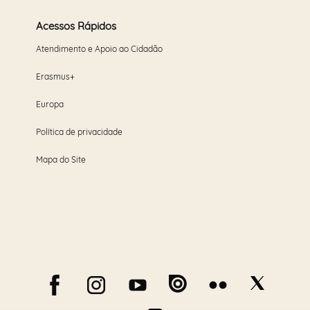
Acessos Rápidos
Atendimento e Apoio ao Cidadão
Erasmus+
Europa
Política de privacidade
Mapa do Site