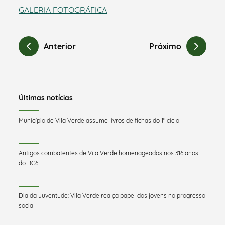
GALERIA FOTOGRÁFICA
Anterior
Próximo
Últimas notícias
Município de Vila Verde assume livros de fichas do 1º ciclo
Antigos combatentes de Vila Verde homenageados nos 316 anos
do RC6
Dia da Juventude: Vila Verde realça papel dos jovens no progresso
social