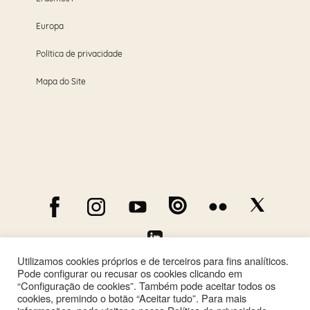
Europa
Política de privacidade
Mapa do Site
Utilizamos cookies próprios e de terceiros para fins analíticos.
Pode configurar ou recusar os cookies clicando em
“Configuração de cookies”. Também pode aceitar todos os
cookies, premindo o botão “Aceitar tudo”. Para mais