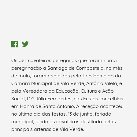
Os dez cavaleiros peregrinos que foram numa
peregrinação a Santiago de Compostela, no mês
de maio, foram recebidos pelo Presidente da da
Câmara Municipal de Vila Verde, António Vilela, e
pela Vereadora da Educação, Cultura e Ação
Social, Drª Júlia Fernandes, nas Festas concelhias
em Honra de Santo António. A receção aconteceu
no último dia das festas, 13 de junho, feriado
municipal, tendo os cavaleiros desfilado pelas
principais artérias de Vila Verde.