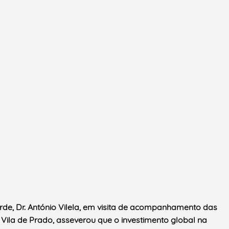
rde, Dr. António Vilela, em visita de acompanhamento das
 Vila de Prado, asseverou que o investimento global na