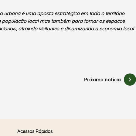
 urbana é uma aposta estratégica em todo o território
da população local mas também para tornar os espaços
ncionais, atraindo visitantes e dinamizando a economia local
Próxima notícia
Acessos Rápidos