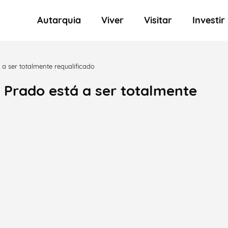
Autarquia
Viver
Visitar
Investir
a ser totalmente requalificado
 Prado está a ser totalmente