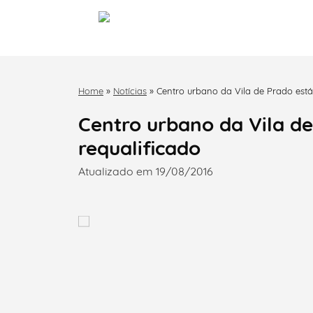
Home
»
Notícias
»
Centro urbano da Vila de Prado está 
Centro urbano da Vila de
requalificado
Atualizado em 19/08/2016