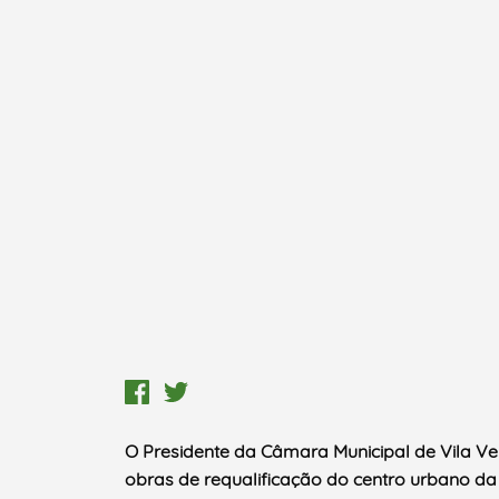
O Presidente da Câmara Municipal de Vila Ve
obras de requalificação do centro urbano da