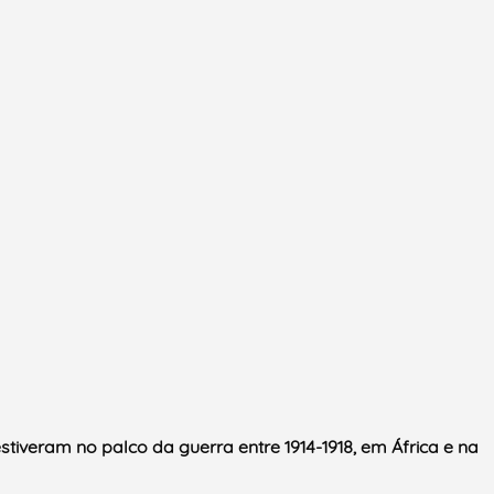
stiveram no palco da guerra entre 1914-1918,
em África e na