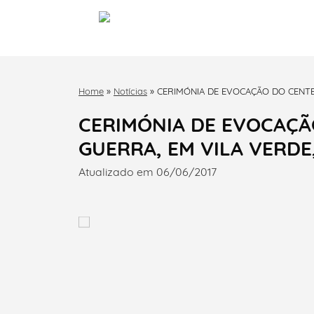
Home
»
Notícias
»
CERIMÓNIA DE EVOCAÇÃO DO CENTEN
CERIMÓNIA DE EVOCAÇÃ
GUERRA, EM VILA VERDE,
Atualizado em 06/06/2017