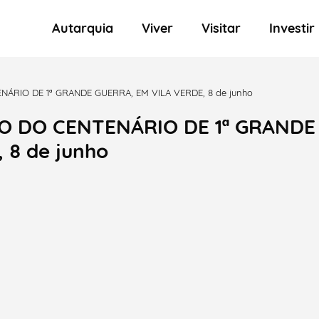
Autarquia
Viver
Visitar
Investir
ÁRIO DE 1ª GRANDE GUERRA, EM VILA VERDE, 8 de junho
O DO CENTENÁRIO DE 1ª GRANDE
 8 de junho