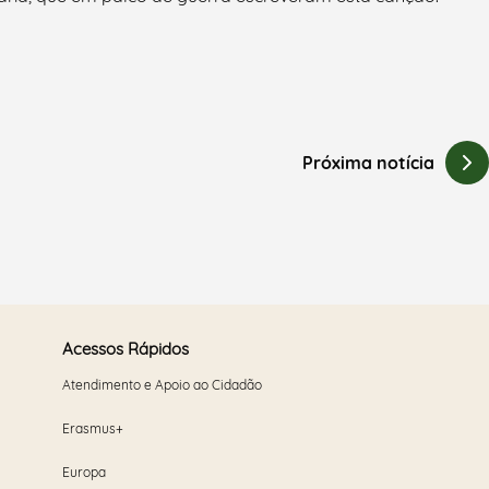
Próxima notícia
Acessos Rápidos
Atendimento e Apoio ao Cidadão
Erasmus+
Europa