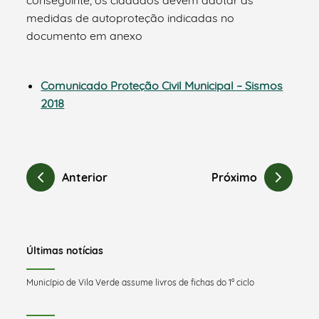
medidas de autoproteção indicadas no
documento em anexo
Comunicado Proteção Civil Municipal – Sismos
2018
Anterior
Próximo
Últimas notícias
Município de Vila Verde assume livros de fichas do 1º ciclo