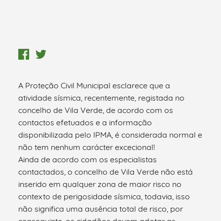
A Proteção Civil Municipal esclarece que a
atividade sísmica, recentemente, registada no
concelho de Vila Verde, de acordo com os
contactos efetuados e a informação
disponibilizada pelo IPMA, é considerada normal e
não tem nenhum carácter excecional!
Ainda de acordo com os especialistas
contactados, o concelho de Vila Verde não está
inserido em qualquer zona de maior risco no
contexto de perigosidade sísmica, todavia, isso
não significa uma ausência total de risco, por
conseguinte, os cidadãos devem adotar as