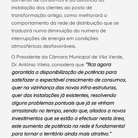
instalação dos clientes ao posto de
transformação antigo, como melhorará o
comportamento da rede de distribuição que se
traduzirá numa diminuição do numero de
interrupções de energia em condições
atmosféricas desfavoráveis.
O Presidente da Câmara Municipal de Vila Verde,
Dr. António Vilela, considera que
“fica agora
garantida a disponibilização de potência para
satisfazer o expectável crescimento de consumos,
quer na vizinhança das novas infra-estruturas,
quer das instalações já existentes, resolvendo
alguns problemas pontuais que já se vinham
arrastando no tempo, sendo que, aliados a novos
investimentos que se estão a efectuar nesta área,
este aumento de potência na rede é fundamental
para tornar o território ainda mais atrativo.”