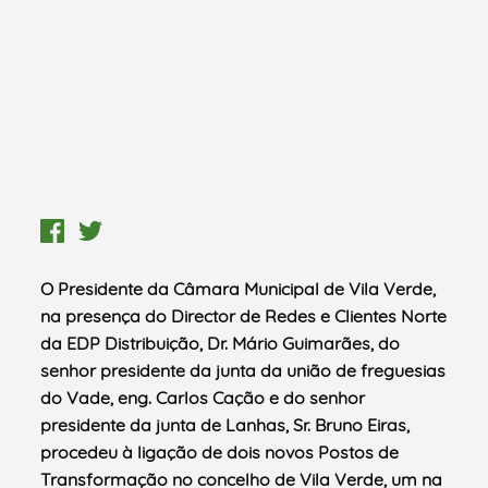
O Presidente da Câmara Municipal de Vila Verde,
na presença do Director de Redes e Clientes Norte
da EDP Distribuição, Dr. Mário Guimarães, do
senhor presidente da junta da união de freguesias
do Vade, eng. Carlos Cação e do senhor
presidente da junta de Lanhas, Sr. Bruno Eiras,
procedeu à ligação de dois novos Postos de
Transformação no concelho de Vila Verde, um na