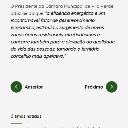
O Presidente da Câmara Municipal de Vila Verde
aduz ainda que
“a eficiência energética é um
incontornável fator de desenvolvimento
económico, estimula o surgimento de novas
zonas áreas residenciais, atrai indústrias e
concorre também para a elevação da qualidade
de vida das pessoas, tornando o território
concelhio mais apelativo.”
Anterior
Próximo
Últimas notícias